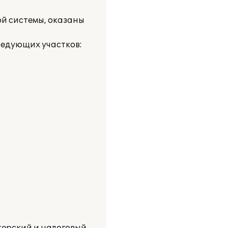
й системы, оказаны
ледующих участков: