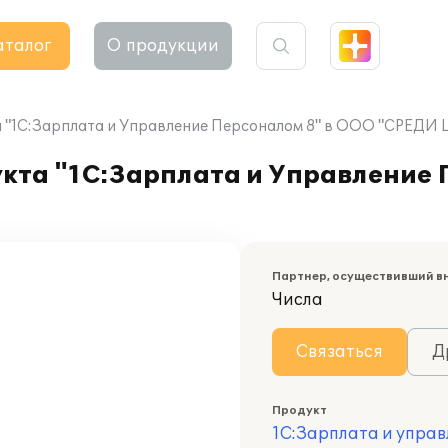
аталог
О продукции
 "1С:Зарплата и Управление Персоналом 8" в ООО "СРЕД
кта "1С:Зарплата и Управление 
Партнер, осуществивший в
Числа
Связаться
Д
Продукт
1С:Зарплата и управ