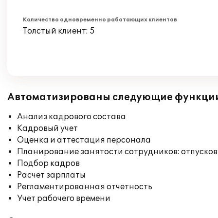
Количество одновременно работающих клиентов
Толстый клиент: 5
Автоматизированы следующие функци
Анализ кадрового состава
Кадровый учет
Оценка и аттестация персонала
Планирование занятости сотрудников: отпусков
Подбор кадров
Расчет зарплаты
Регламентированная отчетность
Учет рабочего времени