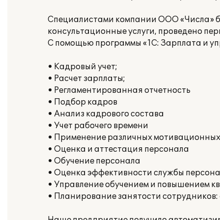
Специалистами компании ООО «Числа» б
консультационные услуги, проведено пер
С помощью программы «1С: Зарплата и у
• Кадровый учет;
• Расчет зарплаты;
• Регламентированная отчетность
• Подбор кадров
• Анализ кадрового состава
• Учет рабочего времени
• Применение различных мотивационных
• Оценка и аттестация персонала
• Обучение персонала
• Оценка эффективности службы персона
• Управление обучением и повышением 
• Планирование занятости сотрудников: 