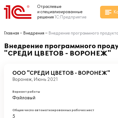
Отраслевые
К
и специализированные
решения
1С:Предприятие
Главная
Внедрения
Внедрение программного продукта
Внедрение программного проду
"СРЕДИ ЦВЕТОВ - ВОРОНЕЖ"
ООО "СРЕДИ ЦВЕТОВ - ВОРОНЕЖ"
Воронеж, Июнь 2021
Вариант работы
Файловый
Общее число автоматизированных рабочих мест
5