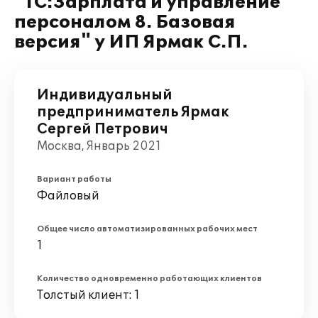
"1С:Зарплата и управление
персоналом 8. Базовая
версия" у ИП Ярмак С.П.
Индивидуальный
предприниматель Ярмак
Сергей Петрович
Москва, Январь 2021
Вариант работы
Файловый
Общее число автоматизированных рабочих мест
1
Количество одновременно работающих клиентов
Толстый клиент: 1