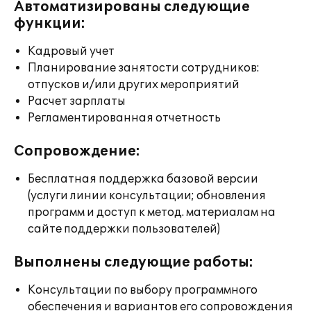
Автоматизированы следующие
функции:
Кадровый учет
Планирование занятости сотрудников:
отпусков и/или других мероприятий
Расчет зарплаты
Регламентированная отчетность
Сопровождение:
Бесплатная поддержка базовой версии
(услуги линии консультации; обновления
программ и доступ к метод. материалам на
сайте поддержки пользователей)
Выполнены следующие работы:
Консультации по выбору программного
обеспечения и вариантов его сопровождения