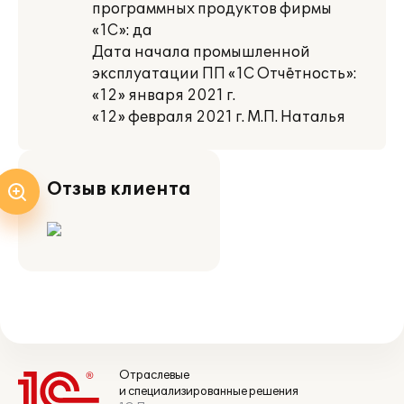
программных продуктов фирмы
«1С»: да
Дата начала промышленной
эксплуатации ПП «1С Отчётность»:
«12» января 2021 г.
«12» февраля 2021 г. М.П. Наталья
Отзыв клиента
Отраслевые
и специализированные решения