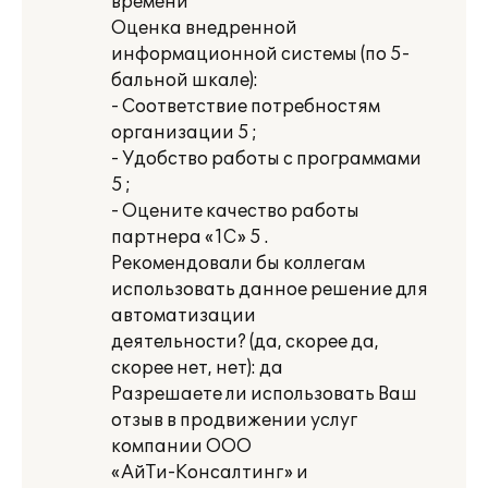
времени
Оценка внедренной
информационной системы (по 5-
бальной шкале):
- Соответствие потребностям
организации 5 ;
- Удобство работы с программами
5 ;
- Оцените качество работы
партнера «1С» 5 .
Рекомендовали бы коллегам
использовать данное решение для
автоматизации
деятельности? (да, скорее да,
скорее нет, нет): да
Разрешаете ли использовать Ваш
отзыв в продвижении услуг
компании ООО
«АйТи-Консалтинг» и