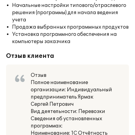
Начальные настройки типового/отраслевого
решения (программы) для начала ведения
учета
Продажа выбранных программных продуктов
Установка программного обеспечения на
компьютеры заказчика
Отзыв клиента
Отзыв
Полное наименование
организации: Индивидуальный
предприниматель Ярмак
Сергей Петрович
Вид деятельности: Перевозки
Сведения об установленных
программах:
Наименование: 1С Отчётность