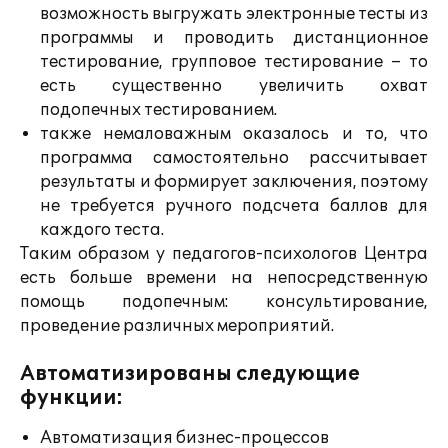
возможность выгружать электронные тесты из
программы и проводить дистанционное
тестирование, групповое тестирование – то
есть существенно увеличить охват
подопечных тестированием.
также немаловажным оказалось и то, что
программа самостоятельно рассчитывает
результаты и формирует заключения, поэтому
не требуется ручного подсчета баллов для
каждого теста.
Таким образом у педагогов-психологов Центра
есть больше времени на непосредственную
помощь подопечным: консультирование,
проведение различных мероприятий.
Автоматизированы следующие
функции:
Автоматизация бизнес-процессов