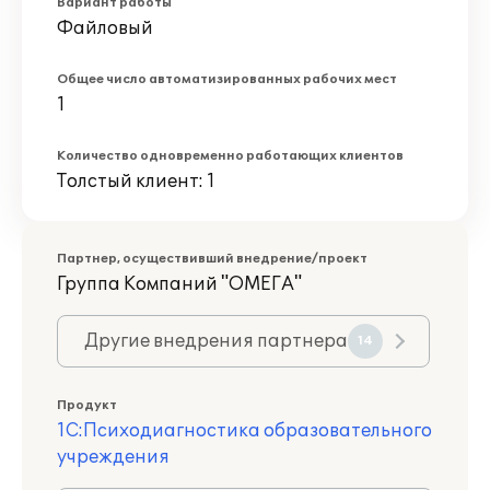
Вариант работы
Файловый
Общее число автоматизированных рабочих мест
1
Количество одновременно работающих клиентов
Толстый клиент: 1
Партнер, осуществивший внедрение/проект
Группа Компаний "ОМЕГА"
Другие внедрения партнера
14
Продукт
1С:Психодиагностика образовательного
учреждения