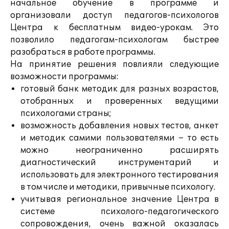
начальное обучение в программе и
организовали доступ педагогов-психологов
Центра к бесплатным видео-урокам. Это
позволило педагогам-психологам быстрее
разобраться в работе программы.
На принятие решения повлияли следующие
возможности программы:
готовый банк методик для разных возрастов,
отобранных и проверенных ведущими
психологами страны;
возможность добавления новых тестов, анкет
и методик самими пользователями – то есть
можно неограниченно расширять
диагностический инструментарий и
использовать для электронного тестирования
в том числе и методики, привычные психологу.
учитывая региональное значение Центра в
системе психолого-педагогического
сопровождения, очень важной оказалась