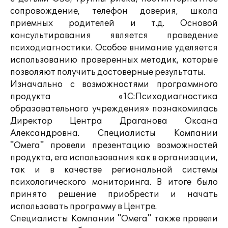
сопровождение, телефон доверия, школа
приемных родителей и т.д. Основой
консультирования является проведение
психодиагностики. Особое внимание уделяется
использованию проверенных методик, которые
позволяют получить достоверные результаты.
Изначально с возможностями программного
продукта «1С:Психодиагностика
образовательного учреждения» познакомилась
Директор Центра Драганова Оксана
Александровна. Специалисты Компании
"Омега" провели презентацию возможностей
продукта, его использования как в организации,
так и в качестве региональной системы
психологического мониторинга. В итоге было
принято решение приобрести и начать
использовать программу в Центре.
Специалисты Компании "Омега" также провели