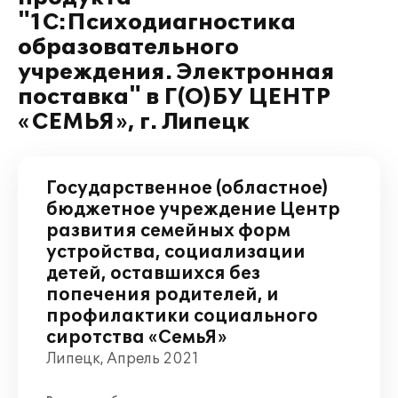
"1С:Психодиагностика
образовательного
учреждения. Электронная
поставка" в Г(О)БУ ЦЕНТР
«СЕМЬЯ», г. Липецк
Государственное (областное)
бюджетное учреждение Центр
развития семейных форм
устройства, социализации
детей, оставшихся без
попечения родителей, и
профилактики социального
сиротства «СемьЯ»
Липецк, Апрель 2021