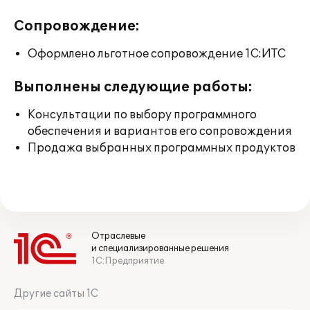
Сопровождение:
Оформлено льготное сопровождение 1С:ИТС
Выполнены следующие работы:
Консультации по выбору программного
обеспечения и вариантов его сопровождения
Продажа выбранных программных продуктов
Отраслевые
и специализированные решения
1С:Предприятие
Другие сайты 1С