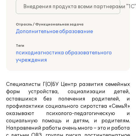
Внедрения продукта всеми партнерами "1С
Отрасль / Функциональная задача
Дополнительное образование
Теги
психодиагностика образовательного
учреждения
Специалисты Г(О)БУ Центр развития семейных
форм устройства, социализации детей,
оставшихся без попечения родителей, и
профилактики социального сиротства «СемьЯ»
оказывают психолого-педагогическую и
социальную помощь и детям, и родителям.
Направлений работы очень много – это и работа
с детьми ОВЗ, группы риска, постинтернатное