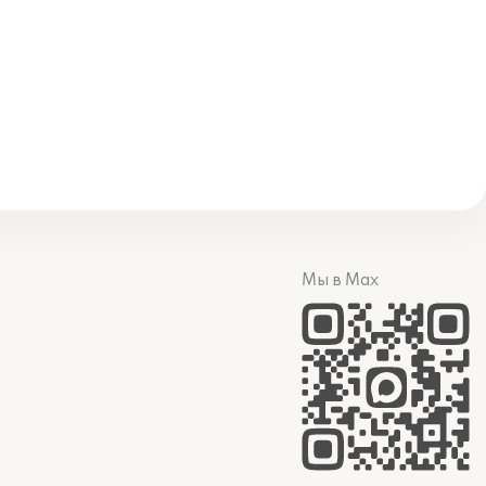
Мы в Max