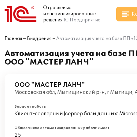
Отраслевые
К
и специализированные
решения
1С:Предприятие
Главная
Внедрения
Автоматизация учета на базе ПП 
Автоматизация учета на базе 
ООО "МАСТЕР ЛАНЧ"
ООО "МАСТЕР ЛАНЧ"
Московская обл, Мытищинский р-н, г Мытищи, 
Вариант работы
Клиент-серверный (сервер базы данных: Microsof
Общее число автоматизированных рабочих мест
25