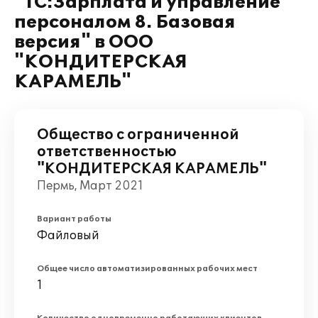
"1С:Зарплата и управление
персоналом 8. Базовая
версия" в ООО
"КОНДИТЕРСКАЯ
КАРАМЕЛЬ"
Общество с ограниченной
ответственностью
"КОНДИТЕРСКАЯ КАРАМЕЛЬ"
Пермь, Март 2021
Вариант работы
Файловый
Общее число автоматизированных рабочих мест
1