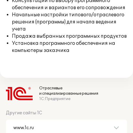
Консультации по выбору программного
обеспечения и вариантов его сопровождения
Начальные настройки типового/отраслевого
решения (программы) для начала ведения
учета
Продажа выбранных программных продуктов
Установка программного обеспечения на
компьютеры заказчика
Отраслевые
и специализированные решения
1С:Предприятие
Другие сайты 1С