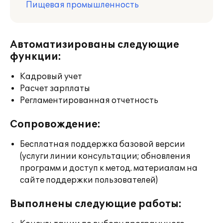
Пищевая промышленность
Автоматизированы следующие
функции:
Кадровый учет
Расчет зарплаты
Регламентированная отчетность
Сопровождение:
Бесплатная поддержка базовой версии
(услуги линии консультации; обновления
программ и доступ к метод. материалам на
сайте поддержки пользователей)
Выполнены следующие работы: