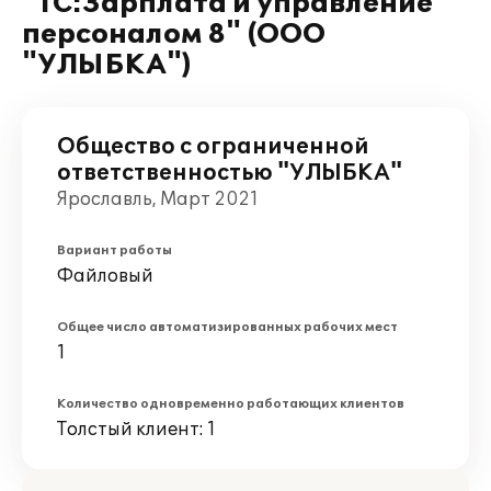
"1С:Зарплата и управление
персоналом 8" (ООО
"УЛЫБКА")
Общество с ограниченной
ответственностью "УЛЫБКА"
Ярославль, Март 2021
Вариант работы
Файловый
Общее число автоматизированных рабочих мест
1
Количество одновременно работающих клиентов
Толстый клиент: 1