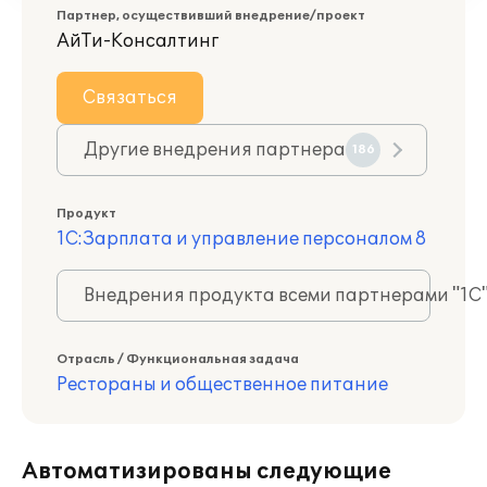
Партнер, осуществивший внедрение/проект
АйТи-Консалтинг
Связаться
Другие внедрения партнера
186
Продукт
1С:Зарплата и управление персоналом 8
Внедрения продукта всеми партнерами "1С
Отрасль / Функциональная задача
Рестораны и общественное питание
Автоматизированы следующие