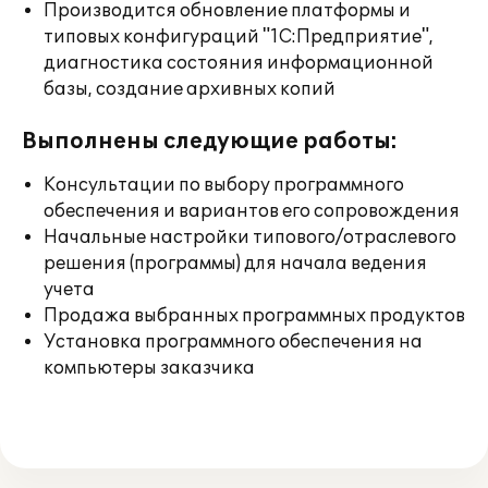
Производится обновление платформы и
типовых конфигураций "1С:Предприятие",
диагностика состояния информационной
базы, создание архивных копий
Выполнены следующие работы:
Консультации по выбору программного
обеспечения и вариантов его сопровождения
Начальные настройки типового/отраслевого
решения (программы) для начала ведения
учета
Продажа выбранных программных продуктов
Установка программного обеспечения на
компьютеры заказчика