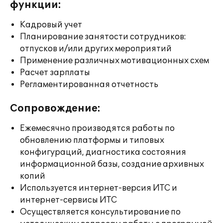
функции:
Кадровый учет
Планирование занятости сотрудников:
отпусков и/или других мероприятий
Применение различных мотивационных схем
Расчет зарплаты
Регламентированная отчетность
Сопровождение:
Ежемесячно производятся работы по
обновлению платформы и типовых
конфигураций, диагностика состояния
информационной базы, создание архивных
копий
Используется интернет-версия ИТС и
интернет-сервисы ИТС
Осуществляется консультирование по