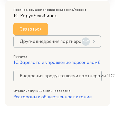
Партнер, осуществивший внедрение/проект
1С-Рарус Челябинск
Связаться
Другие внедрения партнера
567
Продукт
1С:Зарплата и управление персоналом 8
Внедрения продукта всеми партнерами "1С
Отрасль / Функциональная задача
Рестораны и общественное питание