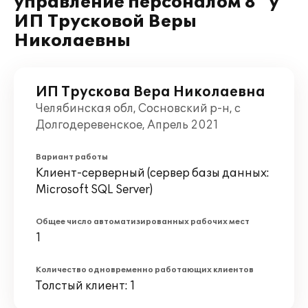
управление персоналом 8" у
ИП Трусковой Веры
Николаевны
ИП Трускова Вера Николаевна
Челябинская обл, Сосновский р-н, с
Долгодеревенское, Апрель 2021
Вариант работы
Клиент-серверный (сервер базы данных:
Microsoft SQL Server)
Общее число автоматизированных рабочих мест
1
Количество одновременно работающих клиентов
Толстый клиент: 1