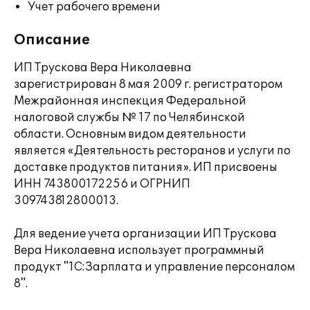
Учет рабочего времени
Описание
ИП Трускова Вера Николаевна
зарегистрирован 8 мая 2009 г. регистратором
Межрайонная инспекция Федеральной
налоговой службы № 17 по Челябинской
области. Основным видом деятельности
является «Деятельность ресторанов и услуги по
доставке продуктов питания». ИП присвоены
ИНН 743800172256 и ОГРНИП
309743812800013.
Для ведение учета организации ИП Трускова
Вера Николаевна использует программный
продукт "1С:Зарплата и управление персоналом
8".