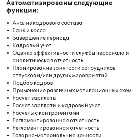
Автоматизированы следующие
функции:
Анализ кадрового состава
Банк и касса
Завершение периода
Кадровый учет
Оценка эффективности службы персонала и
аналитическая отчетность
Планирование занятости сотрудников:
отпусков и/или других мероприятий
Подбор кадров
Применение различных мотивационных схем
Расчет зарплаты
Расчет зарплаты и кадровый учет
Расчеты с контрагентами
Регламентированная отчетность
Регламентированная отчетность
Товарно-материальные ценности