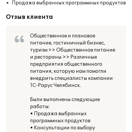
Продажа выбранных программных продуктов
Отзыв клиента
Общественное и плановое
питание, гостиничный бизнес,
туризм >> Общественное питание
и рестораны >> Различные
предприятия общественного
питания, которую нам помогли
внедрить специалисты компании
1С-Рарус Челябинск.
Были выполнены следующие
работы:
• Продажа выбранных
программных продуктов
• Консультации по выбору