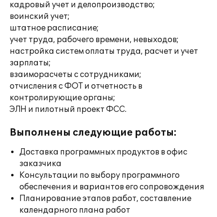
кадровый учет и делопроизводство;
воинский учет;
штатное расписание;
учет труда, рабочего времени, невыходов;
настройка систем оплаты труда, расчет и учет
зарплаты;
взаиморасчеты с сотрудниками;
отчисления с ФОТ и отчетность в
контролирующие органы;
ЭЛН и пилотный проект ФСС.
Выполнены следующие работы:
Доставка программных продуктов в офис
заказчика
Консультации по выбору программного
обеспечения и вариантов его сопровождения
Планирование этапов работ, составление
календарного плана работ