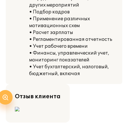
других мероприятий
• Подбор кадров
• Применение различных
мотивационных схем
• Расчет зарплаты
• Регламентированная отчетность
• Учет рабочего времени
• Финансы, управленческий учет,
мониторинг показателей
• Учет бухгалтерский, налоговый,
бюджетный, включая
Отзыв клиента