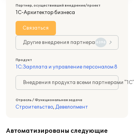
Партнер, осуществивший внедрение/проект
1С-Архитектор бизнеса
Связаться
Другие внедрения партнера
6396
Продукт
1С:Зарплата и управление персоналом 8
Внедрения продукта всеми партнерами "1С
Отрасль / Функциональная задача
Строительство
,
Девелопмент
Автоматизированы следующие