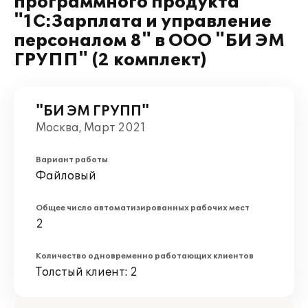
программного продукта
"1С:Зарплата и управление
персоналом 8" в ООО "БИ ЭМ
ГРУПП" (2 комплект)
"БИ ЭМ ГРУПП"
Москва, Март 2021
Вариант работы
Файловый
Общее число автоматизированных рабочих мест
2
Количество одновременно работающих клиентов
Толстый клиент: 2