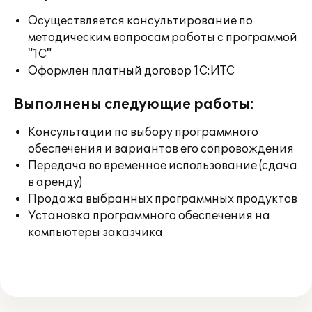
Осуществляется консультирование по
методическим вопросам работы с программой
"1С"
Оформлен платный договор 1С:ИТС
Выполнены следующие работы:
Консультации по выбору программного
обеспечения и вариантов его сопровождения
Передача во временное использование (сдача
в аренду)
Продажа выбранных программных продуктов
Установка программного обеспечения на
компьютеры заказчика