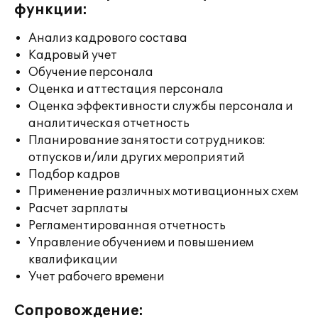
функции:
Анализ кадрового состава
Кадровый учет
Обучение персонала
Оценка и аттестация персонала
Оценка эффективности службы персонала и
аналитическая отчетность
Планирование занятости сотрудников:
отпусков и/или других мероприятий
Подбор кадров
Применение различных мотивационных схем
Расчет зарплаты
Регламентированная отчетность
Управление обучением и повышением
квалификации
Учет рабочего времени
Сопровождение: