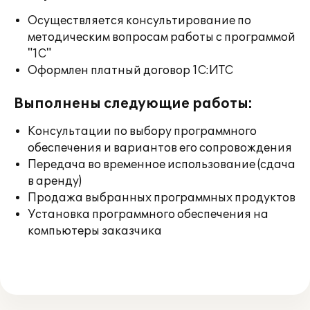
Осуществляется консультирование по
методическим вопросам работы с программой
"1С"
Оформлен платный договор 1С:ИТС
Выполнены следующие работы:
Консультации по выбору программного
обеспечения и вариантов его сопровождения
Передача во временное использование (сдача
в аренду)
Продажа выбранных программных продуктов
Установка программного обеспечения на
компьютеры заказчика