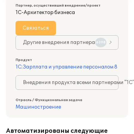
Партнер, осуществивший внедрение/проект
1С-Архитектор бизнеса
Связаться
Другие внедрения партнера
6398
Продукт
1С:Зарплата и управление персоналом 8
Внедрения продукта всеми партнерами "1С
Отрасль / Функциональная задача
Машиностроение
Автоматизированы следующие