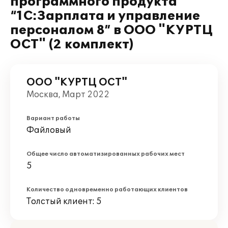
программного продукта
“1С:Зарплата и управление
персоналом 8” в ООО "КУРТЦ
ОСТ" (2 комплект)
ООО "КУРТЦ ОСТ"
Москва, Март 2022
Вариант работы
Файловый
Общее число автоматизированных рабочих мест
5
Количество одновременно работающих клиентов
Толстый клиент: 5