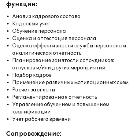
функции:
Анализ кадрового состава
Кадровый учет
Обучение персонала
Оценка и аттестация персонала
Оценка эффективности службы персонала и
аналитическая отчетность
Планирование занятости сотрудников:
отпусков и/или других мероприятий
Подбор кадров
Применение различных мотивационных схем
Расчет зарплаты
Регламентированная отчетность
Управление обучением и повышением
квалификации
Учет рабочего времени
Сопровождение: