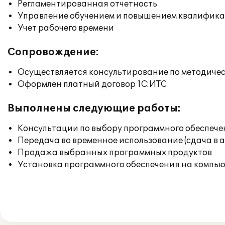
Регламентированная отчетность
Управление обучением и повышением квалифик
Учет рабочего времени
Сопровождение:
Осуществляется консультирование по методичес
Оформлен платный договор 1С:ИТС
Выполнены следующие работы:
Консультации по выбору программного обеспече
Передача во временное использование (сдача в 
Продажа выбранных программных продуктов
Установка программного обеспечения на компь