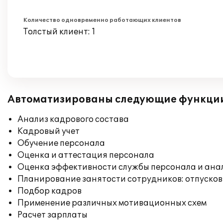
Количество одновременно работающих клиентов
Толстый клиент: 1
Автоматизированы следующие функци
Анализ кадрового состава
Кадровый учет
Обучение персонала
Оценка и аттестация персонала
Оценка эффективности службы персонала и ана
Планирование занятости сотрудников: отпусков
Подбор кадров
Применение различных мотивационных схем
Расчет зарплаты