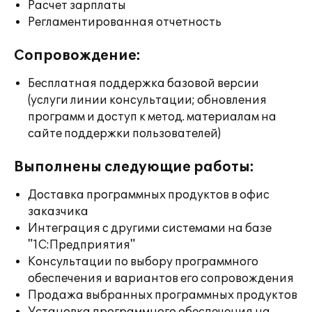
Расчет зарплаты
Регламентированная отчетность
Сопровождение:
Бесплатная поддержка базовой версии
(услуги линии консультации; обновления
программ и доступ к метод. материалам на
сайте поддержки пользователей)
Выполнены следующие работы:
Доставка программных продуктов в офис
заказчика
Интеграция с другими системами на базе
"1С:Предприятия"
Консультации по выбору программного
обеспечения и вариантов его сопровождения
Продажа выбранных программных продуктов