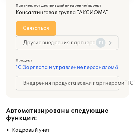
Партнер, осуществивший внедрение/проект
Консалтинговая группа "АКСИОМА"
Связаться
Другие внедрения партнера
111
Продукт
1С:Зарплата и управление персоналом 8
Внедрения продукта всеми партнерами "1С
Автоматизированы следующие
функции:
Кадровый учет