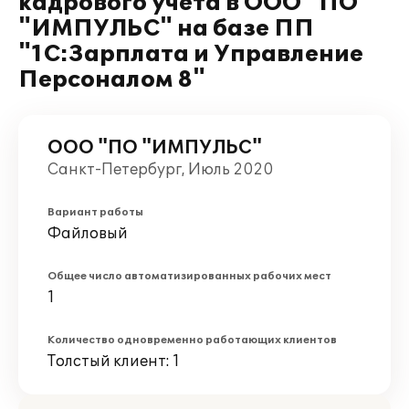
кадрового учета в ООО "ПО
"ИМПУЛЬС" на базе ПП
"1С:Зарплата и Управление
Персоналом 8"
ООО "ПО "ИМПУЛЬС"
Санкт-Петербург, Июль 2020
Вариант работы
Файловый
Общее число автоматизированных рабочих мест
1
Количество одновременно работающих клиентов
Толстый клиент: 1