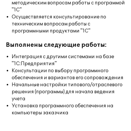
методическим вопросам работы с программой
"1С"
Осуществляется консультирование по
техническим вопросам работы с
программными продуктами "1С"
Выполнены следующие работы:
Интеграция с другими системами на базе
"1С:Предприятия"
Консультации по выбору программного
обеспечения и вариантов его сопровождения
Начальные настройки типового/отраслевого
решения (программы) для начала ведения
учета
Установка программного обеспечения на
компьютеры заказчика