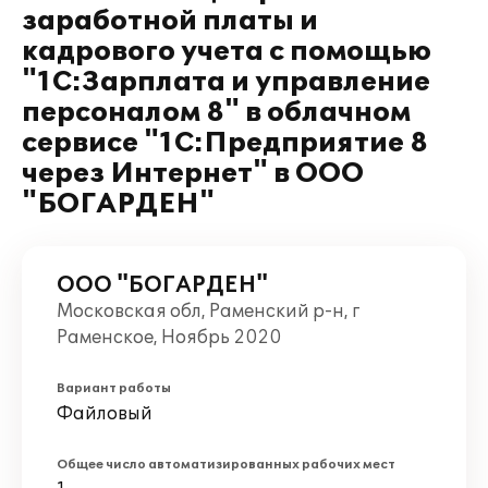
заработной платы и
кадрового учета с помощью
"1С:Зарплата и управление
персоналом 8" в облачном
сервисе "1С:Предприятие 8
через Интернет" в ООО
"БОГАРДЕН"
ООО "БОГАРДЕН"
Московская обл, Раменский р-н, г
Раменское, Ноябрь 2020
Вариант работы
Файловый
Общее число автоматизированных рабочих мест