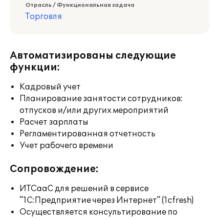
Отрасль / Функциональная задача
Торговля
Автоматизированы следующие
функции:
Кадровый учет
Планирование занятости сотрудников:
отпусков и/или других мероприятий
Расчет зарплаты
Регламентированная отчетность
Учет рабочего времени
Сопровождение:
ИТСааС для решений в сервисе
"1С:Предприятие через Интернет" (1cfresh)
Осуществляется консультирование по