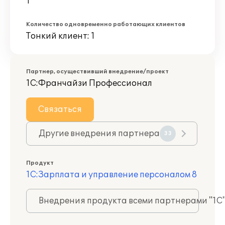
1
Количество одновременно работающих клиентов
Тонкий клиент: 1
Партнер, осуществивший внедрение/проект
1С:Франчайзи Профессионал
Связаться
Другие внедрения партнера
33
Продукт
1С:Зарплата и управление персоналом 8
Внедрения продукта всеми партнерами "1С