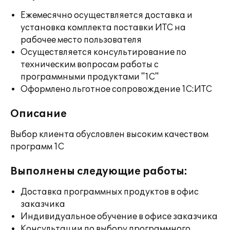
Ежемесячно осуществляется доставка и
установка комплекта поставки ИТС на
рабочее место пользователя
Осуществляется консультирование по
техническим вопросам работы с
программными продуктами "1С"
Оформлено льготное сопровождение 1С:ИТС
Описание
Выбор клиента обусловлен высоким качеством
программ 1С
Выполнены следующие работы:
Доставка программных продуктов в офис
заказчика
Индивидуальное обучение в офисе заказчика
Консультации по выбору программного