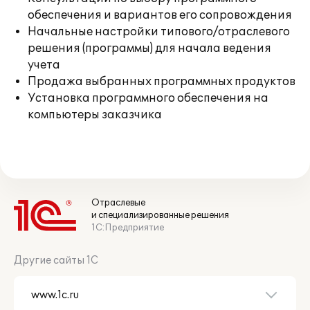
обеспечения и вариантов его сопровождения
Начальные настройки типового/отраслевого
решения (программы) для начала ведения
учета
Продажа выбранных программных продуктов
Установка программного обеспечения на
компьютеры заказчика
Отраслевые
и специализированные решения
1С:Предприятие
Другие сайты 1С