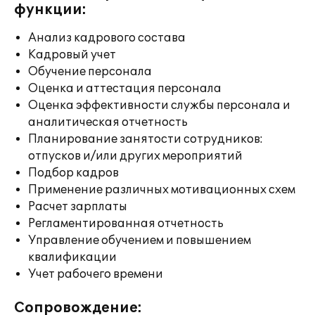
функции:
Анализ кадрового состава
Кадровый учет
Обучение персонала
Оценка и аттестация персонала
Оценка эффективности службы персонала и
аналитическая отчетность
Планирование занятости сотрудников:
отпусков и/или других мероприятий
Подбор кадров
Применение различных мотивационных схем
Расчет зарплаты
Регламентированная отчетность
Управление обучением и повышением
квалификации
Учет рабочего времени
Сопровождение: