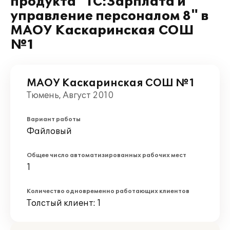
продукта "1С:Зарплата и
управление персоналом 8" в
МАОУ Каскаринская СОШ
№1
МАОУ Каскаринская СОШ №1
Тюмень, Август 2010
Вариант работы
Файловый
Общее число автоматизированных рабочих мест
1
Количество одновременно работающих клиентов
Толстый клиент: 1