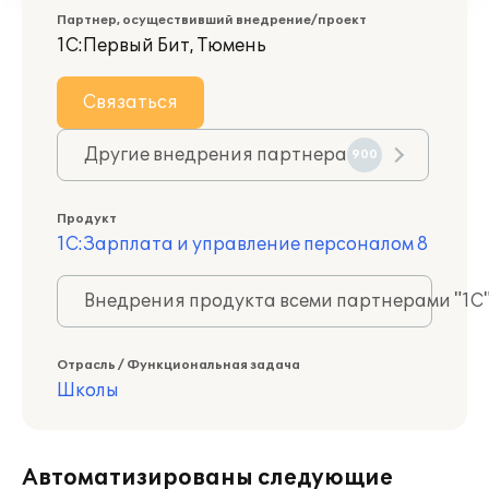
Партнер, осуществивший внедрение/проект
1С:Первый Бит, Тюмень
Связаться
Другие внедрения партнера
900
Продукт
1С:Зарплата и управление персоналом 8
Внедрения продукта всеми партнерами "1С
Отрасль / Функциональная задача
Школы
Автоматизированы следующие