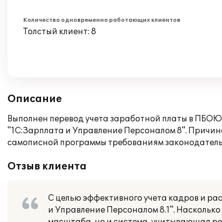
Количество одновременно работающих клиентов
Толстый клиент: 8
Описание
Выполнен перевод учета заработной платы в ПБОЮ
"1С:Зарплата и Управление Персоналом 8". Причин
самописной программы требованиям законодатель
Отзыв клиента
С целью эффективного учета кадров и ра
и Управление Персоналом 8.1". Насколько 