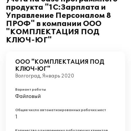
продукта "1С:Зарплата и
Управление Персоналом 8
ПРОФ" в компании ООО
"КОМПЛЕКТАЦИЯ ПОД
КЛЮЧ-ЮГ"
ООО "КОМПЛЕКТАЦИЯ ПОД
КЛЮЧ-ЮГ"
Волгоград, Январь 2020
Вариант работы
Файловый
Общее число автоматизированных рабочих мест
1
Количество одновременно работающих клиентов