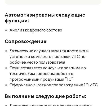
Автоматизированы следующие
функции:
Анализ кадрового состава
Сопровождение:
Ежемесячно осуществляется доставка и
установка комплекта поставки ИТС на
рабочее место пользователя
Осуществляется консультирование по
техническим вопросам работы с
программными продуктами "1С"
Оформлено льготное сопровождение 1С:ИТС
Выполнены следующие работы: