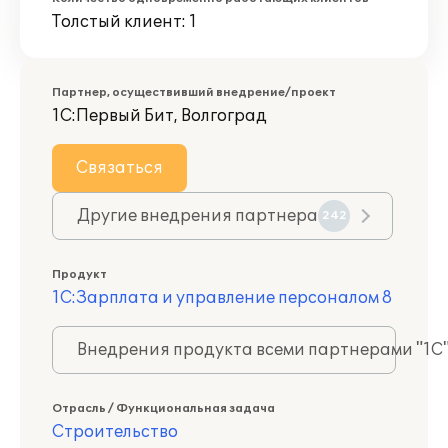
Толстый клиент: 1
Партнер, осуществивший внедрение/проект
1С:Первый Бит, Волгоград
Связаться
Другие внедрения партнера
242
Продукт
1С:Зарплата и управление персоналом 8
Внедрения продукта всеми партнерами "1С
Отрасль / Функциональная задача
Строительство