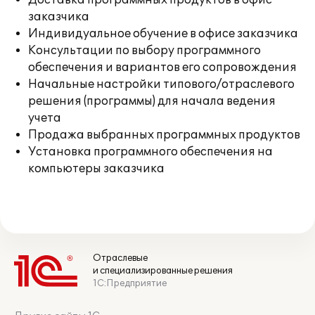
Доставка программных продуктов в офис
заказчика
Индивидуальное обучение в офисе заказчика
Консультации по выбору программного
обеспечения и вариантов его сопровождения
Начальные настройки типового/отраслевого
решения (программы) для начала ведения
учета
Продажа выбранных программных продуктов
Установка программного обеспечения на
компьютеры заказчика
Отраслевые
и специализированные решения
1С:Предприятие