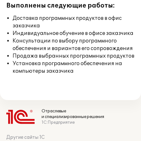
Выполнены следующие работы:
Доставка программных продуктов в офис
заказчика
Индивидуальное обучение в офисе заказчика
Консультации по выбору программного
обеспечения и вариантов его сопровождения
Продажа выбранных программных продуктов
Установка программного обеспечения на
компьютеры заказчика
Отраслевые
и специализированные решения
1С:Предприятие
Другие сайты 1С