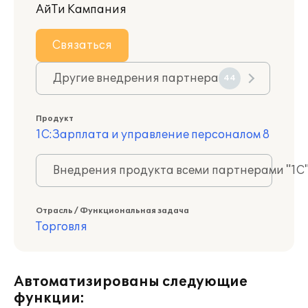
АйТи Кампания
Связаться
Другие внедрения партнера
44
Продукт
1С:Зарплата и управление персоналом 8
Внедрения продукта всеми партнерами "1С
Отрасль / Функциональная задача
Торговля
Автоматизированы следующие
функции: