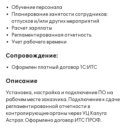
Обучение персонала
Планирование занятости сотрудников:
отпусков и/или других мероприятий
Расчет зарплаты
Регламентированная отчетность
Учет рабочего времени
Сопровождение:
Оформлен платный договор 1С:ИТС
Описание
Установка, настройка и подключение ПО на
рабочем месте заказчика. Подключение к сдаче
регламентированной отчетности в
контролирующие органы через УЦ Калуга
Астрал. Оформлено договор ИТС ПРОФ.