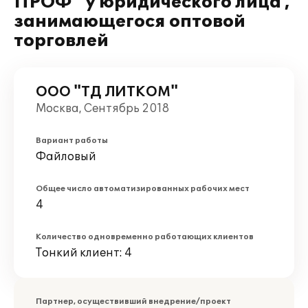
ПРОФ" у юридического лица ,
занимающегося оптовой
торговлей
ООО "ТД ЛИТКОМ"
Москва, Сентябрь 2018
Вариант работы
Файловый
Общее число автоматизированных рабочих мест
4
Количество одновременно работающих клиентов
Тонкий клиент: 4
Партнер, осуществивший внедрение/проект