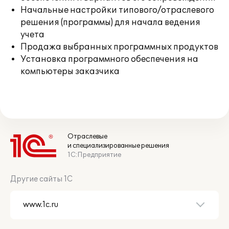
Начальные настройки типового/отраслевого
решения (программы) для начала ведения
учета
Продажа выбранных программных продуктов
Установка программного обеспечения на
компьютеры заказчика
Отраслевые
и специализированные решения
1С:Предприятие
Другие сайты 1С