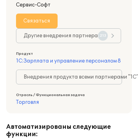
Сервис-Софт
Связаться
Другие внедрения партнера
213
Продукт
1С:Зарплата и управление персоналом 8
Внедрения продукта всеми партнерами "1С
Отрасль / Функциональная задача
Торговля
Автоматизированы следующие
функции: