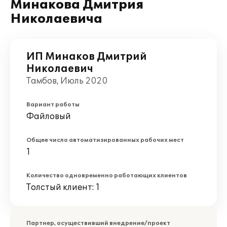
Минакова Дмитрия
Николаевича
ИП Минаков Дмитрий
Николаевич
Тамбов, Июль 2020
Вариант работы
Файловый
Общее число автоматизированных рабочих мест
1
Количество одновременно работающих клиентов
Толстый клиент: 1
Партнер, осуществивший внедрение/проект