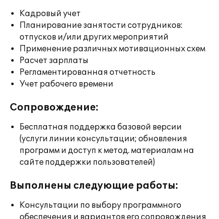
Кадровый учет
Планирование занятости сотрудников:
отпусков и/или других мероприятий
Применение различных мотивационных схем
Расчет зарплаты
Регламентированная отчетность
Учет рабочего времени
Сопровождение:
Бесплатная поддержка базовой версии
(услуги линии консультации; обновления
программ и доступ к метод. материалам на
сайте поддержки пользователей)
Выполнены следующие работы:
Консультации по выбору программного
обеспечения и вариантов его сопровождения