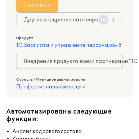
Связаться
Другие внедрения партнера
383
Продукт
1С:Зарплата и управление персоналом 8
Внедрения продукта всеми партнерами "1С
Отрасль / Функциональная задача
Профессиональные услуги
Автоматизированы следующие
функции:
Анализ кадрового состава