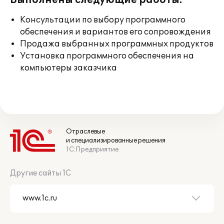
Выполнены следующие работы:
Консультации по выбору программного
обеспечения и вариантов его сопровождения
Продажа выбранных программных продуктов
Установка программного обеспечения на
компьютеры заказчика
Отраслевые
и специализированные решения
1С:Предприятие
Другие сайты 1С