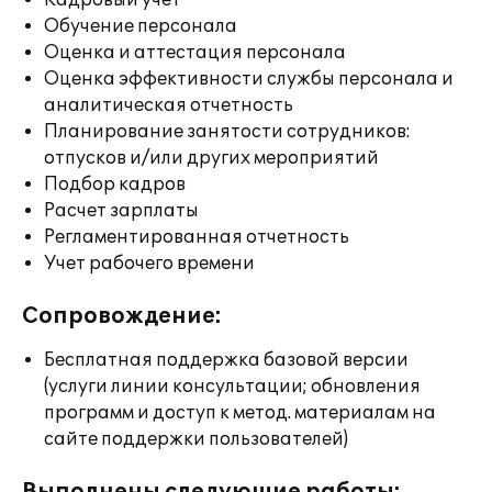
Кадровый учет
Обучение персонала
Оценка и аттестация персонала
Оценка эффективности службы персонала и
аналитическая отчетность
Планирование занятости сотрудников:
отпусков и/или других мероприятий
Подбор кадров
Расчет зарплаты
Регламентированная отчетность
Учет рабочего времени
Сопровождение:
Бесплатная поддержка базовой версии
(услуги линии консультации; обновления
программ и доступ к метод. материалам на
сайте поддержки пользователей)