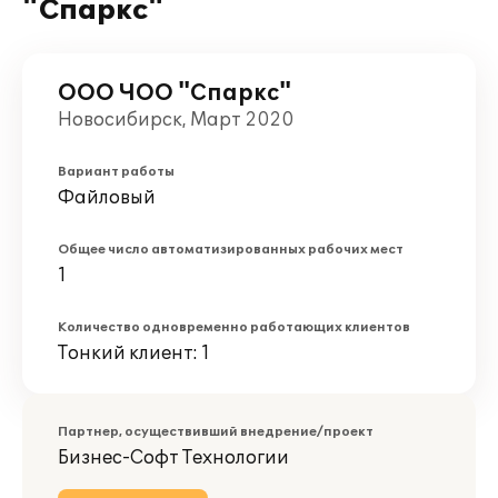
"Спаркс"
ООО ЧОО "Спаркс"
Новосибирск, Март 2020
Вариант работы
Файловый
Общее число автоматизированных рабочих мест
1
Количество одновременно работающих клиентов
Тонкий клиент: 1
Партнер, осуществивший внедрение/проект
Бизнес-Софт Технологии