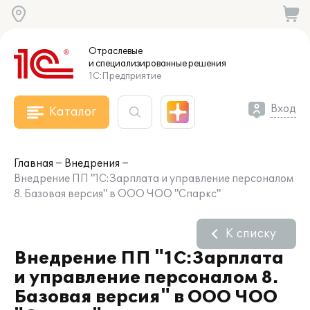
Отраслевые
и специализированные
решения
1С:Предприятие
Вход
Каталог
Главная
Внедрения
Внедрение ПП "1С:Зарплата и управление персоналом
8. Базовая версия" в ООО ЧОО "Спаркс"
К списку
Внедрение ПП "1С:Зарплата
и управление персоналом 8.
Базовая версия" в ООО ЧОО