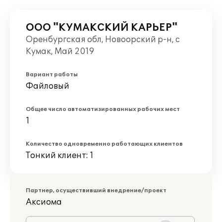
ООО "КУМАКСКИЙ КАРЬЕР"
Оренбургская обл, Новоорский р-н, с
Кумак, Май 2019
Вариант работы
Файловый
Общее число автоматизированных рабочих мест
1
Количество одновременно работающих клиентов
Тонкий клиент: 1
Партнер, осуществивший внедрение/проект
Аксиома