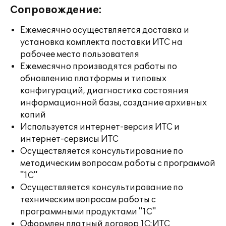
Сопровождение:
Ежемесячно осуществляется доставка и
установка комплекта поставки ИТС на
рабочее место пользователя
Ежемесячно производятся работы по
обновлению платформы и типовых
конфигураций, диагностика состояния
информационной базы, создание архивных
копий
Используется интернет-версия ИТС и
интернет-сервисы ИТС
Осуществляется консультирование по
методическим вопросам работы с программой
"1С"
Осуществляется консультирование по
техническим вопросам работы с
программными продуктами "1С"
Оформлен платный договор 1С:ИТС