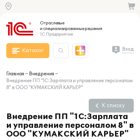
Отраслевые
и специализированные
решения
1С:Предприятие
Вход
Каталог
Главная
Внедрения
Внедрение ПП "1С:Зарплата и управление персоналом
8" в ООО "КУМАКСКИЙ КАРЬЕР"
К списку
Внедрение ПП "1С:Зарплата
и управление персоналом 8" в
ООО "КУМАКСКИЙ КАРЬЕР"