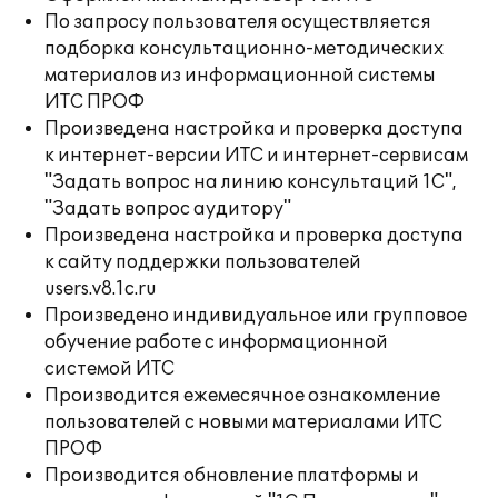
По запросу пользователя осуществляется
подборка консультационно-методических
материалов из информационной системы
ИТС ПРОФ
Произведена настройка и проверка доступа
к интернет-версии ИТС и интернет-сервисам
"Задать вопрос на линию консультаций 1С",
"Задать вопрос аудитору"
Произведена настройка и проверка доступа
к сайту поддержки пользователей
users.v8.1c.ru
Произведено индивидуальное или групповое
обучение работе с информационной
системой ИТС
Производится ежемесячное ознакомление
пользователей с новыми материалами ИТС
ПРОФ
Производится обновление платформы и