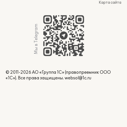
Карта сайта
Мы в Telegram
© 2011-2026 АО «Группа 1С» (правопреемник ООО
«1С»). Все права защищены.
websol@1c.ru