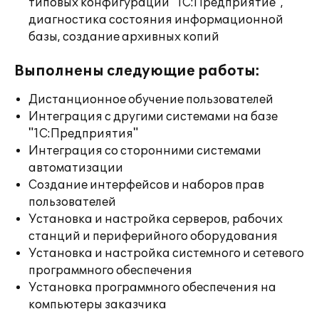
типовых конфигураций "1С:Предприятие",
диагностика состояния информационной
базы, создание архивных копий
Выполнены следующие работы:
Дистанционное обучение пользователей
Интеграция с другими системами на базе
"1С:Предприятия"
Интеграция со сторонними системами
автоматизации
Создание интерфейсов и наборов прав
пользователей
Установка и настройка серверов, рабочих
станций и периферийного оборудования
Установка и настройка системного и сетевого
программного обеспечения
Установка программного обеспечения на
компьютеры заказчика