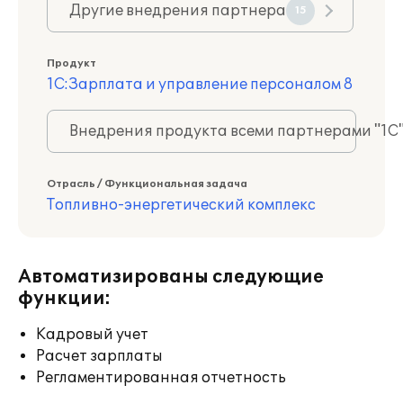
Другие внедрения партнера
15
Продукт
1С:Зарплата и управление персоналом 8
Внедрения продукта всеми партнерами "1С
Отрасль / Функциональная задача
Топливно-энергетический комплекс
Автоматизированы следующие
функции:
Кадровый учет
Расчет зарплаты
Регламентированная отчетность