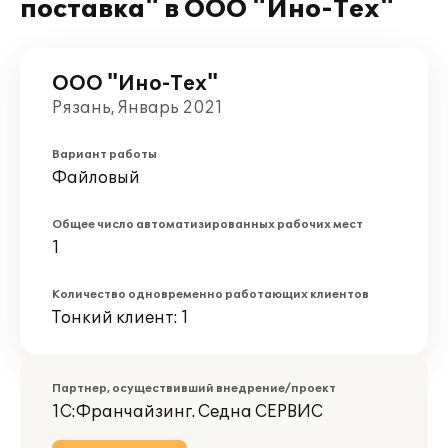
поставка" в ООО "Ино-Тех"
ООО "Ино-Тех"
Рязань, Январь 2021
Вариант работы
Файловый
Общее число автоматизированных рабочих мест
1
Количество одновременно работающих клиентов
Тонкий клиент: 1
Партнер, осуществивший внедрение/проект
1С:Франчайзинг. Седна СЕРВИС