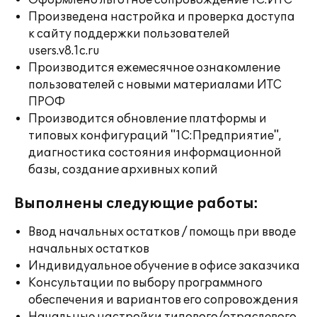
Оформлено льготное сопровождение 1С:ИТС
Произведена настройка и проверка доступа
к сайту поддержки пользователей
users.v8.1c.ru
Производится ежемесячное ознакомление
пользователей с новыми материалами ИТС
ПРОФ
Производится обновление платформы и
типовых конфигураций "1С:Предприятие",
диагностика состояния информационной
базы, создание архивных копий
Выполнены следующие работы:
Ввод начальных остатков / помощь при вводе
начальных остатков
Индивидуальное обучение в офисе заказчика
Консультации по выбору программного
обеспечения и вариантов его сопровождения