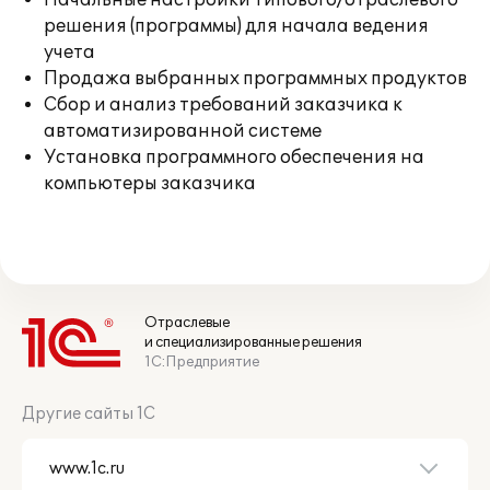
Начальные настройки типового/отраслевого
решения (программы) для начала ведения
учета
Продажа выбранных программных продуктов
Сбор и анализ требований заказчика к
автоматизированной системе
Установка программного обеспечения на
компьютеры заказчика
Отраслевые
и специализированные решения
1С:Предприятие
Другие сайты 1С