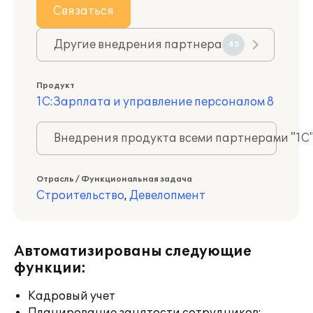
Связаться
Другие внедрения партнера
45
Продукт
1С:Зарплата и управление персоналом 8
Внедрения продукта всеми партнерами "1С
Отрасль / Функциональная задача
Строительство
,
Девелопмент
Автоматизированы следующие
функции:
Кадровый учет