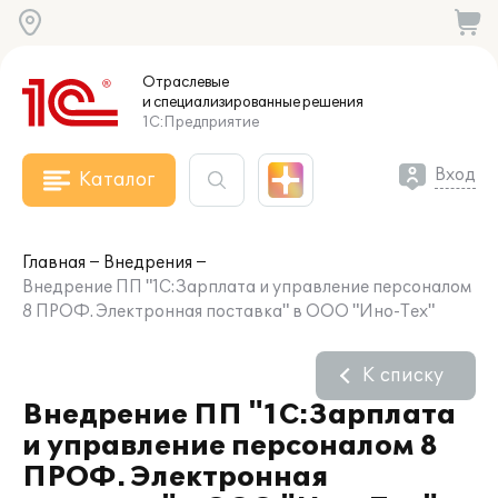
Отраслевые
и специализированные
решения
1С:Предприятие
Вход
Каталог
Главная
Внедрения
Внедрение ПП "1С:Зарплата и управление персоналом
8 ПРОФ. Электронная поставка" в ООО "Ино-Тех"
К списку
Внедрение ПП "1С:Зарплата
и управление персоналом 8
ПРОФ. Электронная