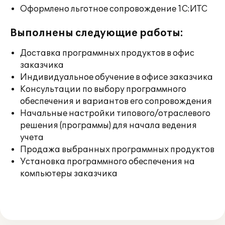
Оформлено льготное сопровождение 1С:ИТС
Выполнены следующие работы:
Доставка программных продуктов в офис
заказчика
Индивидуальное обучение в офисе заказчика
Консультации по выбору программного
обеспечения и вариантов его сопровождения
Начальные настройки типового/отраслевого
решения (программы) для начала ведения
учета
Продажа выбранных программных продуктов
Установка программного обеспечения на
компьютеры заказчика