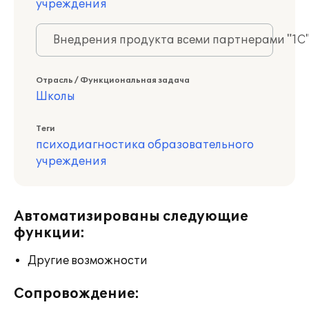
учреждения
Внедрения продукта всеми партнерами "1С
Отрасль / Функциональная задача
Школы
Теги
психодиагностика образовательного
учреждения
Автоматизированы следующие
функции:
Другие возможности
Сопровождение: