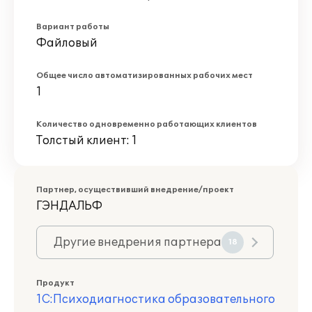
Вариант работы
Файловый
Общее число автоматизированных рабочих мест
1
Количество одновременно работающих клиентов
Толстый клиент: 1
Партнер, осуществивший внедрение/проект
ГЭНДАЛЬФ
Другие внедрения партнера
18
Продукт
1С:Психодиагностика образовательного