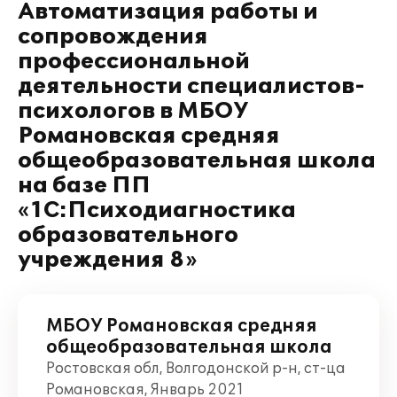
Автоматизация работы и
сопровождения
профессиональной
деятельности специалистов-
психологов в МБОУ
Романовская средняя
общеобразовательная школа
на базе ПП
«1С:Психодиагностика
образовательного
учреждения 8»
МБОУ Романовская средняя
общеобразовательная школа
Ростовская обл, Волгодонской р-н, ст-ца
Романовская, Январь 2021