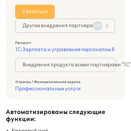
Связаться
Другие внедрения партнера
708
Продукт
1С:Зарплата и управление персоналом 8
Внедрения продукта всеми партнерами "1С
Отрасль / Функциональная задача
Профессиональные услуги
Автоматизированы следующие
функции: