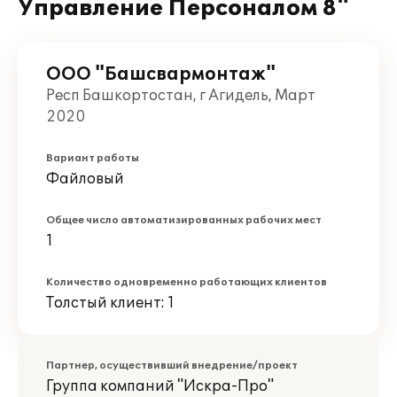
Управление Персоналом 8"
ООО "Башсвармонтаж"
Респ Башкортостан, г Агидель, Март
2020
Вариант работы
Файловый
Общее число автоматизированных рабочих мест
1
Количество одновременно работающих клиентов
Толстый клиент: 1
Партнер, осуществивший внедрение/проект
Группа компаний "Искра-Про"