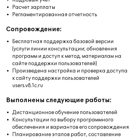
Кадровый учет
Расчет зарплаты
Регламентированная отчетность
Сопровождение:
Бесплатная поддержка базовой версии
(услуги линии консультации; обновления
программ и доступ к метод. материалам на
сайте поддержки пользователей)
Произведена настройка и проверка доступа
к сайту поддержки пользователей
users.v8.1c.ru
Выполнены следующие работы:
Дистанционное обучение пользователей
Консультации по выбору программного
обеспечения и вариантов его сопровождения
Планирование этапов работ, составление