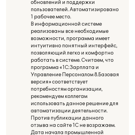
обновлений и поддержки
пользователей. Автоматизировано
1 рабочее место.
В информационной системе
реализованы все необходимые
возможности, программа имеет
интуитивно понятный интерфейс,
позволяющий легко и комфортно
работать в системе. Считаем, что
программа «1С:Зарплата и
Управление Персоналом 8.Базовая
версия» соответствует
потребностям организации,
рекомендуем коллегам
использовать данное решение для
автоматизации деятельности.
Против публикации данного
отзыва на сайте 1С не возражаем.
Дата начала промышленной