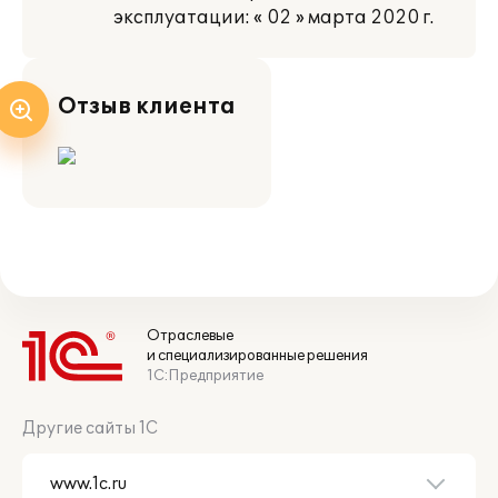
эксплуатации: « 02 » марта 2020 г.
Отзыв клиента
Отраслевые
и специализированные решения
1С:Предприятие
Другие сайты 1С