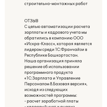
строительно-монтажных работ
ОТЗЫВ
С целью автоматизации расчета
зарплаты и кадрового учета мы
обратились в компанию ООО
«Искра-Класс», которая является
лидером среди 1С:Франчайзи в
Республике Башкортостан.
Наша организация приняла
решение об использовании
программного продукта
«1С:Зарплата и Управление
Персоналом 8.Базовая версия»,
исходя из следующих
возможностей программы:
- расчет заработной платы