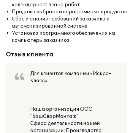
календарного плана работ
Продажа выбранных программных продуктов
Сбор и анализ требований заказчика к
автоматизированной системе
Установка программного обеспечения на
компьютеры заказчика
Отзыв клиента
Для клиентов компании «Искра-
Класс»
Наша организация ООО
"БашСварМонтаж"
Сфера деятельности нашей
организации: Производство