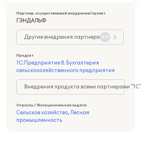
Партнер, осуществивший внедрение/проект
ГЭНДАЛЬФ
Другие внедрения партнера
219
Продукт
1С:Предприятие 8. Бухгалтерия
сельскохозяйственного предприятия
Внедрения продукта всеми партнерами "1С
Отрасль / Функциональная задача
Сельское хозяйство
,
Лесная
промышленность