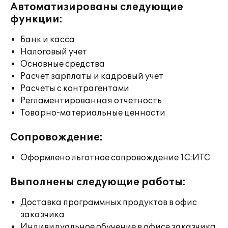
Автоматизированы следующие
функции:
Банк и касса
Налоговый учет
Основные средства
Расчет зарплаты и кадровый учет
Расчеты с контрагентами
Регламентированная отчетность
Товарно-материальные ценности
Сопровождение:
Оформлено льготное сопровождение 1С:ИТС
Выполнены следующие работы:
Доставка программных продуктов в офис
заказчика
Индивидуальное обучение в офисе заказчика