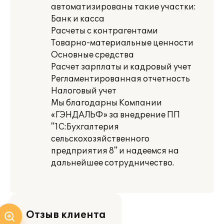
автоматизированы такие участки:
Банк и касса
Расчеты с контрагентами
Товарно-материальные ценности
Основные средства
Расчет зарплаты и кадровый учет
Регламентированная отчетность
Налоговый учет
Мы благодарны Компании
«ГЭНДАЛЬФ» за внедрение ПП
"1С:Бухгалтерия
сельскохозяйственного
предприятия 8" и надеемся на
дальнейшее сотрудничество.
Отзыв клиента