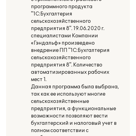
программного продукта
"1С:Бухгалтерия
сельскохозяйственного
предприятия 8". 19.06.2020 г.
специалистами Компании
«Гэндальф» произведено
внедрение ПП "1С:Бухгалтерия
сельскохозяйственного
предприятия 8". Количество
автоматизированных рабочих
мест 1.
Данная программа была выбрана,
так как ее используют многие
сельскохозяйственные
предприятия, а функциональные
возможности позволяют вести
бухгалтерский и налоговый учет в
полном соответствии с