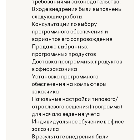
требованиями законодательства.
В ходе внедрения были выполнены
следующие работы:
Консультации по выбору
программного обеспечения и
вариантов его сопровождения
Продажа выбранных
программных продуктов
Доставка программных продуктов
в офис заказчика
Установка программного
обеспечения на компьютеры
заказчика
Начальные настройки типового/
отраслевого решения (программы)
для начала ведения учета
Индивидуальное обучение в офисе
заказчика
В результате внедрения были