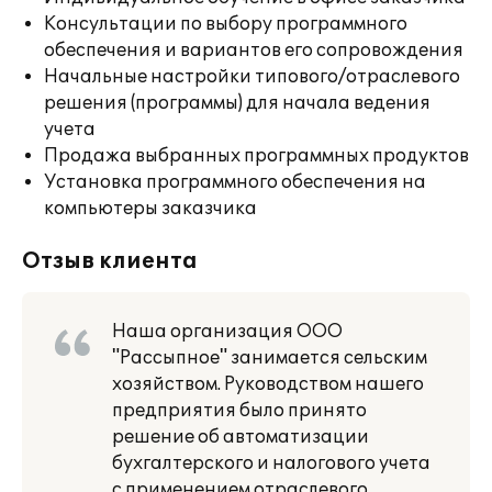
Консультации по выбору программного
обеспечения и вариантов его сопровождения
Начальные настройки типового/отраслевого
решения (программы) для начала ведения
учета
Продажа выбранных программных продуктов
Установка программного обеспечения на
компьютеры заказчика
Отзыв клиента
Наша организация ООО
"Рассыпное" занимается сельским
хозяйством. Руководством нашего
предприятия было принято
решение об автоматизации
бухгалтерского и налогового учета
с применением отраслевого