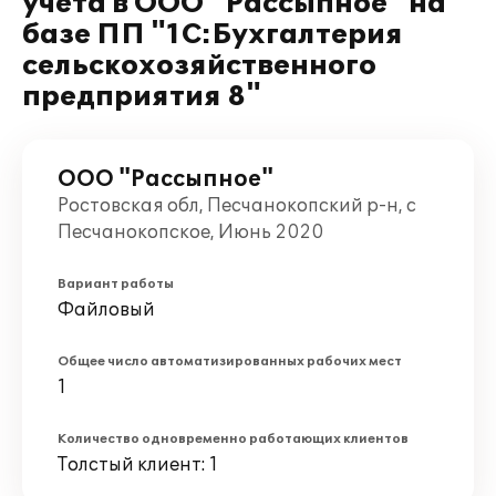
учета в ООО "Рассыпное" на
базе ПП "1С:Бухгалтерия
сельскохозяйственного
предприятия 8"
ООО "Рассыпное"
Ростовская обл, Песчанокопский р-н, с
Песчанокопское, Июнь 2020
Вариант работы
Файловый
Общее число автоматизированных рабочих мест
1
Количество одновременно работающих клиентов
Толстый клиент: 1