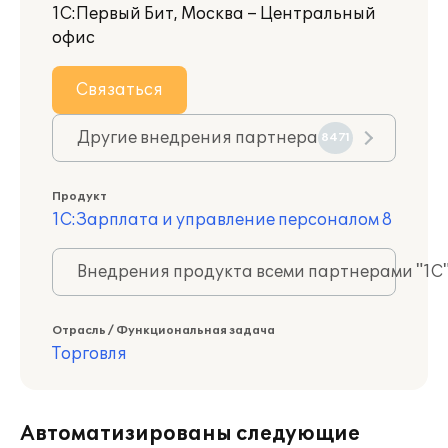
1С:Первый Бит, Москва – Центральный
офис
Связаться
Другие внедрения партнера
8471
Продукт
1С:Зарплата и управление персоналом 8
Внедрения продукта всеми партнерами "1С
Отрасль / Функциональная задача
Торговля
Автоматизированы следующие