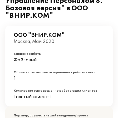
Управление Персоналом 8.
Базовая версия" в ООО
"ВНИР.КОМ"
ООО "ВНИР.КОМ"
Москва, Май 2020
Вариант работы
Файловый
Общее число автоматизированных рабочих мест
1
Количество одновременно работающих клиентов
Толстый клиент: 1
Партнер, осуществивший внедрение/проект