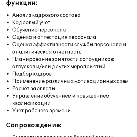
функции:
Анализ кадрового состава
Кадровый учет
Обучение персонала
Оценка и аттестация персонала
Оценка эффективности службы персонала и
аналитическая отчетность
Планирование занятости сотрудников:
отпусков и/или других мероприятий
Подбор кадров
Применение различных мотивационных схем
Расчет зарплаты
Управление обучением и повышением
квалификации
Учет рабочего времени
Сопровождение: