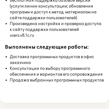
Бесплатная поддержка базовой версии
(услуги линии консультации; обновления
программ и доступ к метод. материалам на
сайте поддержки пользователей)
Произведена настройка и проверка доступа
к сайту поддержки пользователей
users.v8.1c.ru
Выполнены следующие работы:
Доставка программных продуктов в офис
заказчика
Консультации по выбору программного
обеспечения и вариантов его сопровождения
Продажа выбранных программных продуктов