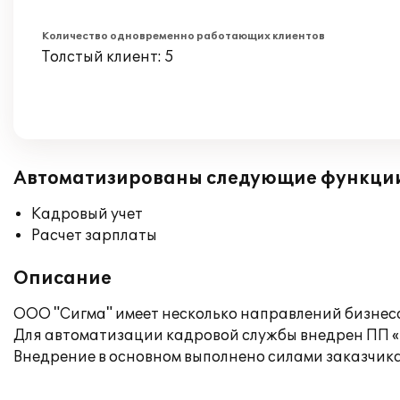
Количество одновременно работающих клиентов
Толстый клиент: 5
Автоматизированы следующие функци
Кадровый учет
Расчет зарплаты
Описание
ООО "Сигма" имеет несколько направлений бизнеса
Для автоматизации кадровой службы внедрен ПП «
Внедрение в основном выполнено силами заказчик