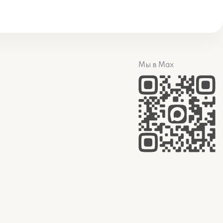
Мы в Max