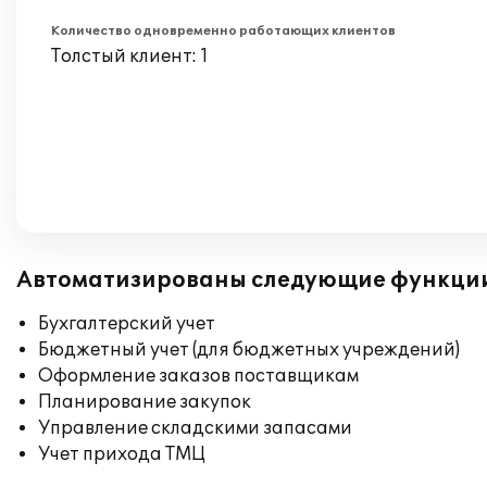
Количество одновременно работающих клиентов
Толстый клиент: 1
Автоматизированы следующие функци
Бухгалтерский учет
Бюджетный учет (для бюджетных учреждений)
Оформление заказов поставщикам
Планирование закупок
Управление складскими запасами
Учет прихода ТМЦ