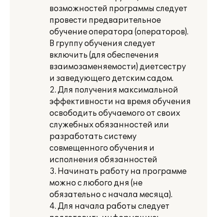
возможностей программы следует
провести предварительное
обучение оператора (операторов).
В группу обучения следует
включить (для обеспечения
взаимозаменяемости) диетсестру
и заведующего детским садом.
2. Для получения максимальной
эффективности на время обучения
освободить обучаемого от своих
служебных обязанностей или
разработать систему
совмещенного обучения и
исполнения обязанностей
3. Начинать работу на программе
можно с любого дня (не
обязательно с начала месяца).
4. Для начала работы следует