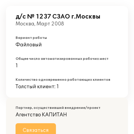
д/с № 1237 СЗАО г.Москвы
Москва, Март 2008
Вариант работы
Файловый
Общее число автоматизированных рабочих мест
1
Количество одновременно работающих клиентов
Толстый клиент: 1
Партнер, осуществивший внедрение/проект
Агентство КАПИТАН
Связаться