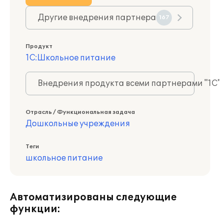
Другие внедрения партнера
167
Продукт
1С:Школьное питание
Внедрения продукта всеми партнерами "1С
Отрасль / Функциональная задача
Дошкольные учреждения
Теги
школьное питание
Автоматизированы следующие
функции: