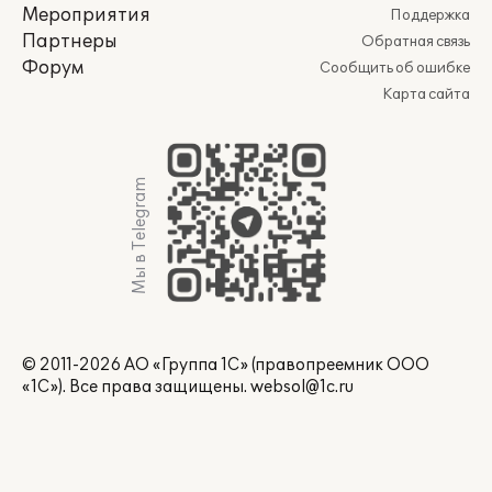
Мероприятия
Поддержка
Партнеры
Обратная связь
Форум
Сообщить об ошибке
Карта сайта
Мы в Telegram
© 2011-2026 АО «Группа 1С» (правопреемник ООО
«1С»). Все права защищены.
websol@1c.ru