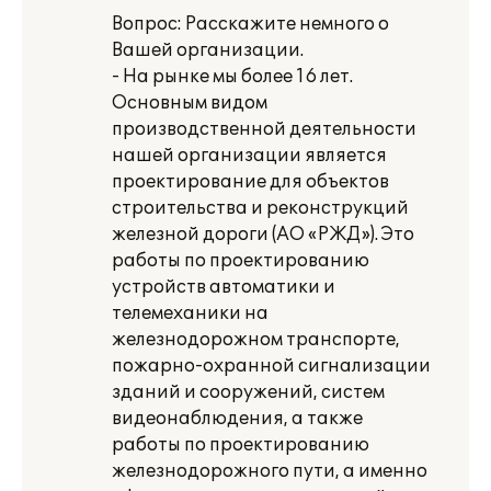
Вопрос: Расскажите немного о
Вашей организации.
- На рынке мы более 16 лет.
Основным видом
производственной деятельности
нашей организации является
проектирование для объектов
строительства и реконструкций
железной дороги (АО «РЖД»). Это
работы по проектированию
устройств автоматики и
телемеханики на
железнодорожном транспорте,
пожарно-охранной сигнализации
зданий и сооружений, систем
видеонаблюдения, а также
работы по проектированию
железнодорожного пути, а именно