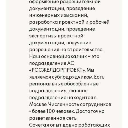
оформление разрешительной
документации, проведение
инженерных изысканий,
разработка проектной и рабочей
документации, проведение
экспертизы проектной
документации, получение
разрешения на строительство.
Наш основной заказчик – это
подразделение АО
«РОСЖЕЛДОРПРОЕКТ». Мы
являемся субподрядчиком. Есть
региональные обособленные
подразделения, главное
подразделение находится в
Москве. Численность сотрудников
- более 100 человек. Достаточно
разветвленная сеть.
Сочетая опыт давно работающих