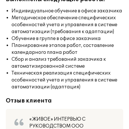
Индивидуальное обучение в офисе заказчика
Методическое обеспечение специфических
особенностей учета и управления в системе
автоматизации (требования к адаптации)
Обучение в группе в офисе заказчика
Планирование этапов работ, составление
календарного плана работ
Сбор и анализ требований заказчика к
автоматизированной системе
Техническая реализация специфических
особенностей учета и управления в системе
автоматизации (адаптация)
Отзыв клиента
«ЖИВОЕ» ИНТЕРВЬЮ С
РУКОВОДСТВОМ ООО