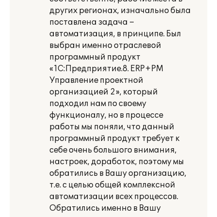
других регионах, изначально была
поставлена задача –
автоматизация, в принципе. Был
выбран именно отраслевой
программный продукт
«1С:Предприятие.8. ERP+PM
Управление проектной
организацией 2», который
подходил нам по своему
функционалу, но в процессе
работы мы поняли, что данный
программный продукт требует к
себе очень большого внимания,
настроек, доработок, поэтому мы
обратились в Вашу организацию,
т.е. с целью общей комплексной
автоматизации всех процессов.
Обратились именно в Вашу