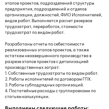
этапов проектов, подразделений структуры
предприятия, подразделений и отделов
организации, должностей, ФИО Исполнителей,
видов работ. Выполняется расчет резервов
трудозатрат, переработок, стоимости
трудозатрат по видам работ.
Разработаны отчеты по себестоимости
реализованных этапов проектов, а также
остаткам незавершенного производства в
разрезе этапов проектов с детализацией
производственных затрат:
1. Собственные трудозатраты по видам работ.
2. Работы исполнителей по договорам ГПХ.
3. Работы субподрядных организаций.
4. Постатейные расходы с группировками по
статьям калькуляции.
Выполнены следующие работы: