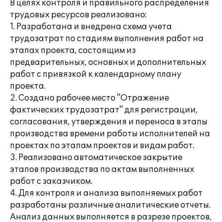
В целях контроля и правильного распределения
трудовых ресурсов реализовано:
1. Разработана и внедрена схема учета
трудозатрат по стадиям выполнения работ на
этапах проекта, состоящим из
предварительных, основных и дополнительных
работ с привязкой к календарному плану
проекта.
2. Создано рабочее место "Отражение
фактических трудозатрат" для регистрации,
согласования, утверждения и переноса в этапы
производства времени работы исполнителей на
проектах по этапам проектов и видам работ.
3. Реализовано автоматическое закрытие
этапов производства по актам выполненных
работ с заказчиком.
4. Для контроля и анализа выполняемых работ
разработаны различные аналитические отчеты.
Анализ данных выполняется в разрезе проектов,