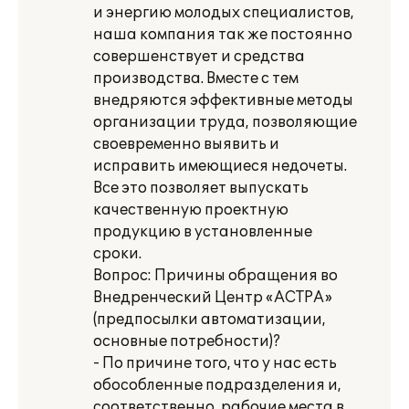
и энергию молодых специалистов,
наша компания так же постоянно
совершенствует и средства
производства. Вместе с тем
внедряются эффективные методы
организации труда, позволяющие
своевременно выявить и
исправить имеющиеся недочеты.
Все это позволяет выпускать
качественную проектную
продукцию в установленные
сроки.
Вопрос: Причины обращения во
Внедренческий Центр «АСТРА»
(предпосылки автоматизации,
основные потребности)?
- По причине того, что у нас есть
обособленные подразделения и,
соответственно, рабочие места в