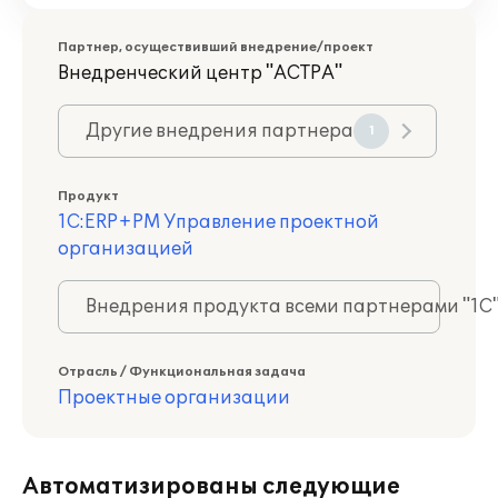
Партнер, осуществивший внедрение/проект
Внедренческий центр "АСТРА"
Другие внедрения партнера
1
Продукт
1С:ERP+PM Управление проектной
организацией
Внедрения продукта всеми партнерами "1С
Отрасль / Функциональная задача
Проектные организации
Автоматизированы следующие