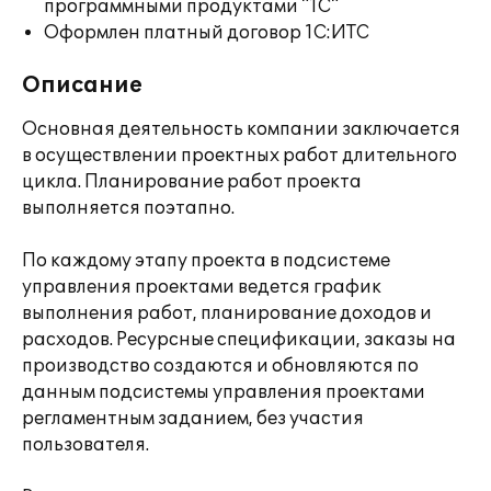
программными продуктами "1С"
Оформлен платный договор 1С:ИТС
Описание
Основная деятельность компании заключается
в осуществлении проектных работ длительного
цикла. Планирование работ проекта
выполняется поэтапно.
По каждому этапу проекта в подсистеме
управления проектами ведется график
выполнения работ, планирование доходов и
расходов. Ресурсные спецификации, заказы на
производство создаются и обновляются по
данным подсистемы управления проектами
регламентным заданием, без участия
пользователя.