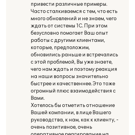
привести различные примеры.
Часто сталкиваемся с тем, что есть
много обновлений и не знаем, чего
ждать от системы 1С. При этом
безусловно помогает Ваш опыт
работы с другими клиентами,
которые, предположим,
обновились раньше и встречались
с этой проблемой, Вы уже знаете,
чего нам ждать и поэтому реакция
на наши вопросы значительно
быстрее и качественнее. Это тоже
огромный плюс взаимодействия с
Вами.
Хотелось бы отметить отношение
Вашей компании, в лице Вашего
руководства, к нам, как к клиенту, -
очень позитивное, очень
оперативное реагирование на