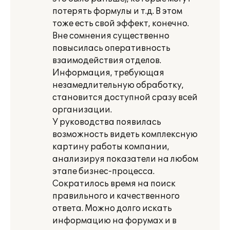
потерять формулы и т.д. В этом
тоже есть свой эффект, конечно.
Вне сомнения существенно
повысилась оперативность
взаимодействия отделов.
Информация, требующая
незамедлительную обработку,
становится доступной сразу всей
организации.
У руководства появилась
возможность видеть комплексную
картину работы компании,
анализируя показатели на любом
этапе бизнес-процесса.
Сократилось время на поиск
правильного и качественного
ответа. Можно долго искать
информацию на форумах и в