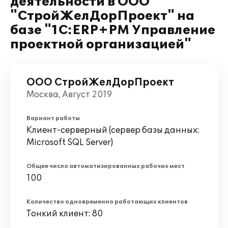
деятельности в ООО
"СтройЖелДорПроект" на
базе "1С:ERP+PM Управление
проектной организацией"
ООО СтройЖелДорПроект
Москва, Август 2019
Вариант работы
Клиент-серверный (сервер базы данных:
Microsoft SQL Server)
Общее число автоматизированных рабочих мест
100
Количество одновременно работающих клиентов
Тонкий клиент: 80