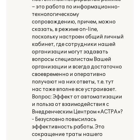
– это работа по информационно-
технологическому
сопровождению, причем, можно
сказать, в режиме on-line,
поскольку настроен общий личный
кабинет, где сотрудники нашей
организации могут задавать
вопросы специалистам Вашей
организации и всегда достаточно
своевременно и оперативно
получают на них ответы, т.е. тут
нас тоже вполне все устраивает.
Вопрос: Эффект от автоматизации
и польза от взаимодействия с
Внедренческим Центром «АСТРА»?
- Безусловно повысилась
эффективность работы. Это
сокращение траты нашего