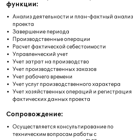
функции:
Анализ деятельности и план-фактный анализ
проекта
Завершение периода
Производственные операции
Расчет фактической себестоимости
Управленческий учет
Учет затрат на производство
Учет производственных заказов
Учет рабочего времени
Учет услуг производственного характера
Учет хозяйственных операций и регистрация
фактических данных проекта
Сопровождение:
Осуществляется консультирование по
техническим вопросам работы с