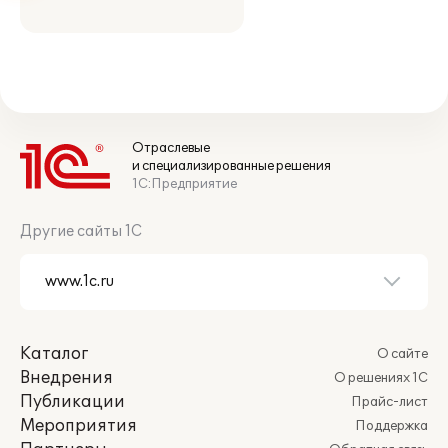
Отраслевые
и специализированные решения
1С:Предприятие
Другие сайты 1С
Каталог
О сайте
Внедрения
О решениях 1С
Публикации
Прайс-лист
Мероприятия
Поддержка