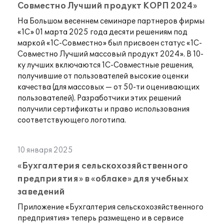
Совместно Лучший продукт КОРП 2024»
На Большом весеннем семинаре партнеров фирмы
«1С» 01 марта 2025 года десяти решениям под
маркой «1С-Совместно» был присвоен статус «1С-
Совместно Лучший массовый продукт 2024». В 10-
ку лучших включаются 1С-Совместные решения,
получившие от пользователей высокие оценки
качества (для массовых — от 50-ти оценивающих
пользователей). Разработчики этих решений
получили сертификаты и право использования
соответствующего логотипа.
10 января 2025
«Бухгалтерия сельскохозяйственного
предприятия» в «облаке» для учебных
заведений
Приложение «Бухгалтерия сельскохозяйственного
предприятия» теперь размещено и в сервисе