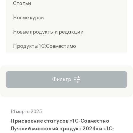
Статьи
Новые курсы
Новые продукты и редакции
Продукты 1С:Совместимо
Фильтр
14 марта 2025
Присвоение статусов «1С-Совместно
Лучший массовый продукт 2024» и «1С-