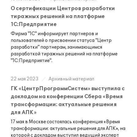
О сертификации Центров разработки
тиражных решений на платформе
1С:Предприятие
Фирма "1С" информирует партнеров и
пользователей о присвоении статуса "Центр
разработки" партнерам, занимающимся
разработкой тиражных решений на платформе
"1С:Предприятие".
22 мая 2023
Архивный материал
ГК «ЦентрПрограммСистем» выступила с
докладом на конференции Сбера «Время
трансформации: актуальные решения
для АПК»
17 мая в Москве состоялась конференция «Время
трансформации: актуальные решения для АПК», на
которой с докладом выступил ведущий эксперт