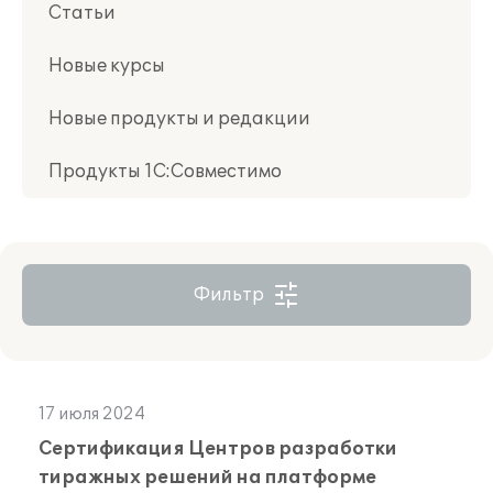
Статьи
Новые курсы
Новые продукты и редакции
Продукты 1С:Совместимо
Фильтр
17 июля 2024
Сертификация Центров разработки
тиражных решений на платформе