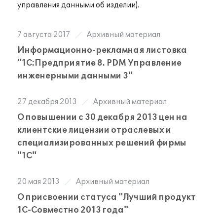
управления данными об изделии).
7 августа 2017
Архивный материал
Информационно-рекламная листовка
"1С:Предприятие 8. PDM Управление
инженерными данными 3"
27 декабря 2013
Архивный материал
О повышении с 30 декабря 2013 цен на
клиентские лицензии отраслевых и
специализированных решений фирмы
"1С"
20 мая 2013
Архивный материал
О присвоении статуса "Лучший продукт
1С-Совместно 2013 года"