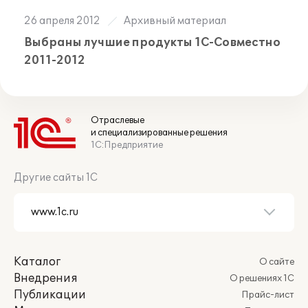
26 апреля 2012
Архивный материал
Выбраны лучшие продукты 1С-Совместно
2011-2012
Отраслевые
и специализированные решения
1С:Предприятие
Другие сайты 1С
Каталог
О сайте
Внедрения
О решениях 1С
Публикации
Прайс-лист