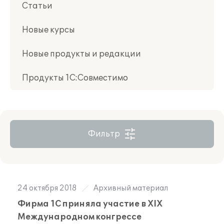
Статьи
Новые курсы
Новые продукты и редакции
Продукты 1С:Совместимо
Фильтр
24 октября 2018
Архивный материал
Фирма 1С приняла участие в XIX
Международном конгрессе