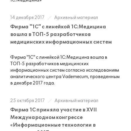
1С:Медицина»
14 декабря 2017
Архивный материал
Фирма "1С" с линейкой 1С:Медицина
вошла в ТОП-5 разработчиков
медицинских информационных систем
Фирма "1С" с линейкой 1С:Медицина вошла в
ТОП-5 разработчиков медицинских
информационных систем согласно исследованиям
аналитического центра Vademecum, проведенным
в декабре 2017 года.
25 октября 2017
Архивный материал
Фирма 1С приняла участие в XVII
Международном конгрессе
«Информационные технологии в