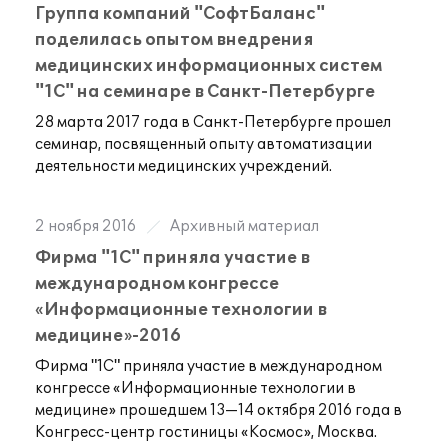
Группа компаний "СофтБаланс"
поделилась опытом внедрения
медицинских информационных систем
"1С" на семинаре в Санкт-Петербурге
28 марта 2017 года в Санкт-Петербурге прошел
семинар, посвященный опыту автоматизации
деятельности медицинских учреждений.
2 ноября 2016
Архивный материал
Фирма "1С" приняла участие в
международном конгрессе
«Информационные технологии в
медицине»-2016
Фирма "1С" приняла участие в международном
конгрессе «Информационные технологии в
медицине» прошедшем 13—14 октября 2016 года в
Конгресс-центр гостиницы «Космос», Москва.