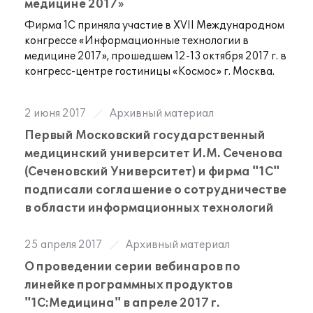
медицине 2017»
Фирма 1С приняла участие в XVII Международном
конгрессе «Информационные технологии в
медицине 2017», прошедшем 12-13 октября 2017 г. в
конгресс-центре гостиницы «Космос» г. Москва.
2 июня 2017
Архивный материал
Первый Московский государственный
медицинский университет И.М. Сеченова
(Сеченовский Университет) и фирма "1С"
подписали соглашение о сотрудничестве
в области информационных технологий
25 апреля 2017
Архивный материал
О проведении серии вебинаров по
линейке программных продуктов
"1С:Медицина" в апреле 2017 г.