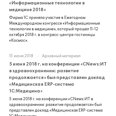
«Информационные технологии в
медицине 2018»
Фирма 1С приняла участие в Ежегодном
Международном конгрессе «Информационные
технологии в медицине», который прошел 11-12
октября 2018 г. в конгресс-центре гостиницы
«Космос».
15 июня 2018
Архивный материал
5 июня 2018 г. на конференции «CNews:ИТ
в здравоохранении: развитие
продолжается» был представлен доклад
«Медицинская ERP-система
1С:Медицина»
5 июня 2018 г. на конференции «CNews:ИТ в
здравоохранении: развитие продолжается» был
представлен доклад «Медицинская ERP-система