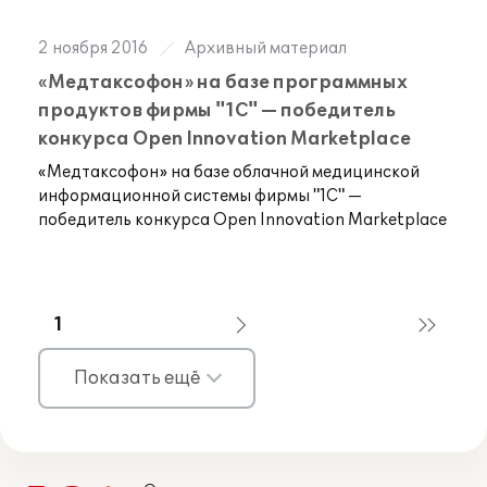
2 ноября 2016
Архивный материал
«Медтаксофон» на базе программных
продуктов фирмы "1С" — победитель
конкурса Open Innovation Marketplace
«Медтаксофон» на базе облачной медицинской
информационной системы фирмы "1С" —
победитель конкурса Open Innovation Marketplace
1
Показать ещё