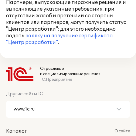
Партнеры, выпускающие тиражные решения и
выполняющие указанные требования, при
отсутствии жалоб и претензий со стороны
клиентов или партнеров, могут получить статус
"Центр разработки"; для этого необходимо
подать
заявку на получение сертификата
"Центр разработки"
.
Отраслевые
и специализированные решения
1С:Предприятие
Другие сайты 1С
Каталог
О сайте