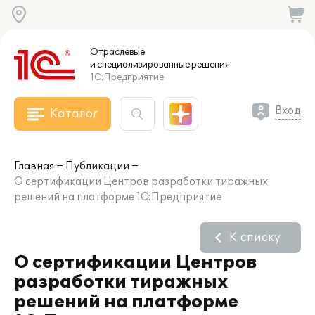
Отраслевые
и специализированные
решения
1С:Предприятие
Вход
Каталог
Главная
Публикации
О сертификации Центров разработки тиражных
решений на платформе 1С:Предприятие
К списку
О сертификации Центров
разработки тиражных
решений на платформе