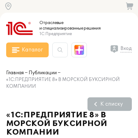
Отраслевые
и специализированные
решения
1С:Предприятие
Вход
Каталог
Главная
Публикации
«1С:ПРЕДПРИЯТИЕ 8» В МОРСКОЙ БУКСИРНОЙ
КОМПАНИИ
К списку
«1С:ПРЕДПРИЯТИЕ 8» В
МОРСКОЙ БУКСИРНОЙ
КОМПАНИИ