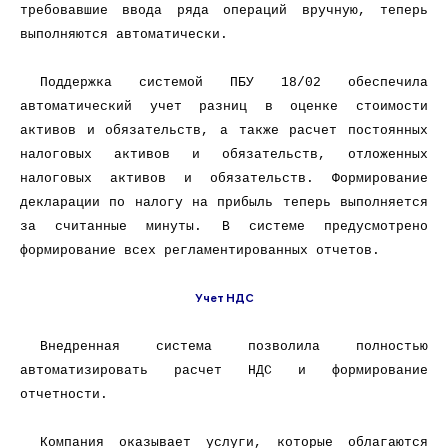
требовавшие ввода ряда операций вручную, теперь
выполняются автоматически.
Поддержка системой ПБУ 18/02 обеспечила
автоматический учет разниц в оценке стоимости
активов и обязательств, а также расчет постоянных
налоговых активов и обязательств, отложенных
налоговых активов и обязательств. Формирование
декларации по налогу на прибыль теперь выполняется
за считанные минуты. В системе предусмотрено
формирование всех регламентированных отчетов.
Учет НДС
Внедренная система позволила полностью
автоматизировать расчет НДС и формирование
отчетности.
Компания оказывает услуги, которые облагаются