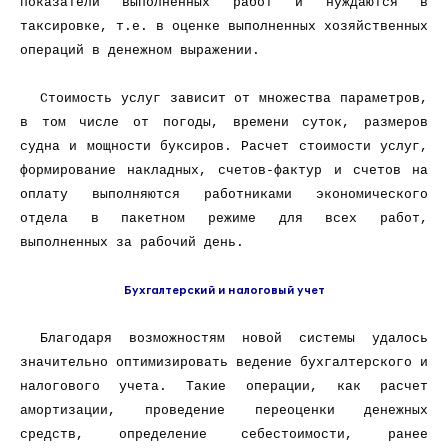
показатели выполненных работ и нуждаются в
таксировке, т.е. в оценке выполненных хозяйственных
операций в денежном выражении.
Стоимость услуг зависит от множества параметров,
в том числе от погоды, времени суток, размеров
судна и мощности буксиров. Расчет стоимости услуг,
формирование накладных, счетов-фактур и счетов на
оплату выполняются работниками экономического
отдела в пакетном режиме для всех работ,
выполненных за рабочий день.
Бухгалтерский и налоговый учет
Благодаря возможностям новой системы удалось
значительно оптимизировать ведение бухгалтерского и
налогового учета. Такие операции, как расчет
амортизации, проведение переоценки денежных
средств, определение себестоимости, ранее