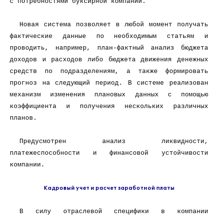
с потребностями буксирной компании.
Новая система позволяет в любой момент получать
фактические данные по необходимым статьям и
проводить, например, план-фактный анализ бюджета
доходов и расходов либо бюджета движения денежных
средств по подразделениям, а также формировать
прогноз на следующий период. В системе реализован
механизм изменения плановых данных с помощью
коэффициента и получения нескольких различных
планов.
Предусмотрен анализ ликвидности,
платежеспособности и финансовой устойчивости
компании.
Кадровый учет и расчет заработной платы
В силу отраслевой специфики в компании