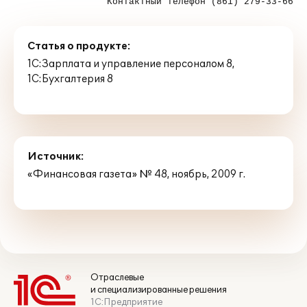
Контактный телефон (861) 279-33-66
Статья о продукте:
1С:Зарплата и управление персоналом 8
,
1С:Бухгалтерия 8
Источник:
«Финансовая газета» № 48, ноябрь, 2009 г.
Отраслевые
и специализированные решения
1С:Предприятие