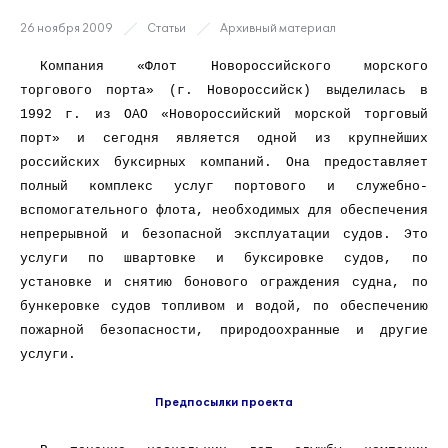
26 ноября 2009
Статьи
Архивный материал
Компания «Флот Новороссийского морского
торгового порта» (г. Новороссийск) выделилась в
1992 г. из ОАО «Новороссийский морской торговый
порт» и сегодня является одной из крупнейших
российских буксирных компаний. Она предоставляет
полный комплекс услуг портового и служебно-
вспомогательного флота, необходимых для обеспечения
непрерывной и безопасной эксплуатации судов. Это
услуги по швартовке и буксировке судов, по
установке и снятию бонового ограждения судна, по
бункеровке судов топливом и водой, по обеспечению
пожарной безопасности, природоохранные и другие
услуги.
Предпосылки проекта