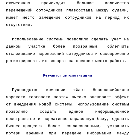
ежемесячно происходит большое количество
перемещений сотрудников плавсостава между судами,
имеет место замещение сотрудников на период их
отсутствия.
Использование системы позволило сделать учет на
данном участке более прозрачным, облегчить
отслеживание перемещений сотрудников и своевременно
регистрировать их возврат на прежнее место работы.
Результат автоматизации
Руководство компании «Флот Новороссийского
морского торгового порта» высоко оценивает эффект
от внедрения новой системы. Использование системы
позволило создать единое информационное
пространство и нормативно-справочную базу, сделать
бизнес-процессы более согласованными, устранить
потери времени при передаче информации между