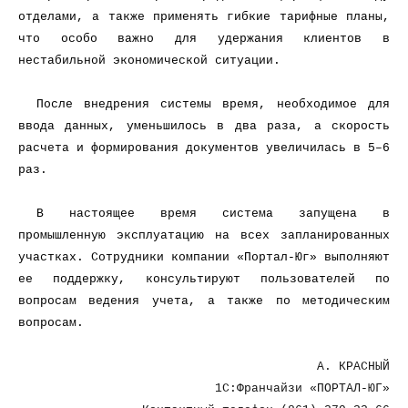
отделами, а также применять гибкие тарифные планы,
что особо важно для удержания клиентов в
нестабильной экономической ситуации.
После внедрения системы время, необходимое для
ввода данных, уменьшилось в два раза, а скорость
расчета и формирования документов увеличилась в 5–6
раз.
В настоящее время система запущена в
промышленную эксплуатацию на всех запланированных
участках. Сотрудники компании «Портал-Юг» выполняют
ее поддержку, консультируют пользователей по
вопросам ведения учета, а также по методическим
вопросам.
А. КРАСНЫЙ
1С:Франчайзи «ПОРТАЛ-ЮГ»