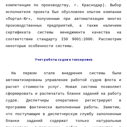
компетенции по производству, г. Краснодар). Выбор
исполнителя проекта был обусловлен опытом компании
«Портал-Юг», полученным при автоматизации многих
производственных предприятий, а также наличием
сертификата системы менеджмента качества на
соответствие стандарту ISO 9001:2000. Рассмотрим
некоторые особенности системы.
Учет работы судов и таксировка
На первом этапе внедрения системы были
автоматизированы управление работой судов флота и
расчет стоимости услуг. Новая система позволяет
сформировать и распечатать бланки заданий на работу
судов. Диспетчеры оперативно регистрируют в
программе фактически выполненные работы. Заметим,
что поступающие в диспетчерскую службу заполненные
бланки заданий содержат только натуральные