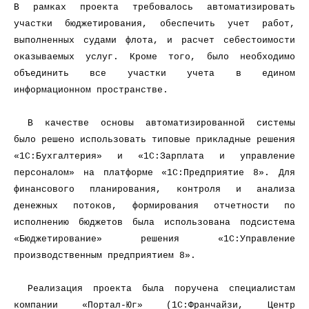
В рамках проекта требовалось автоматизировать
участки бюджетирования, обеспечить учет работ,
выполненных судами флота, и расчет себестоимости
оказываемых услуг. Кроме того, было необходимо
объединить все участки учета в едином
информационном пространстве.
В качестве основы автоматизированной системы
было решено использовать типовые прикладные решения
«1С:Бухгалтерия» и «1С:Зарплата и управление
персоналом» на платформе «1С:Предприятие 8». Для
финансового планирования, контроля и анализа
денежных потоков, формирования отчетности по
исполнению бюджетов была использована подсистема
«Бюджетирование» решения «1С:Управление
производственным предприятием 8».
Реализация проекта была поручена специалистам
компании «Портал-Юг» (1С:Франчайзи, Центр