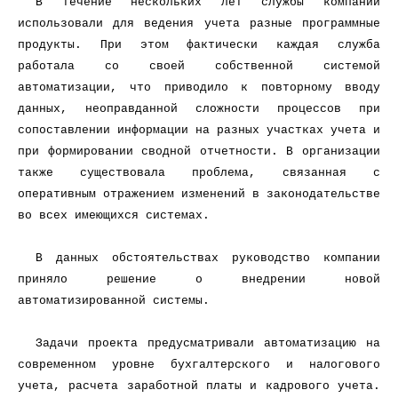
В течение нескольких лет службы компании
использовали для ведения учета разные программные
продукты. При этом фактически каждая служба
работала со своей собственной системой
автоматизации, что приводило к повторному вводу
данных, неоправданной сложности процессов при
сопоставлении информации на разных участках учета и
при формировании сводной отчетности. В организации
также существовала проблема, связанная с
оперативным отражением изменений в законодательстве
во всех имеющихся системах.
В данных обстоятельствах руководство компании
приняло решение о внедрении новой
автоматизированной системы.
Задачи проекта предусматривали автоматизацию на
современном уровне бухгалтерского и налогового
учета, расчета заработной платы и кадрового учета.