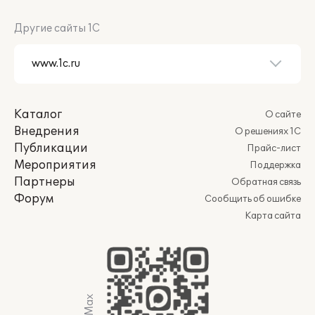
Другие сайты 1С
Каталог
О сайте
Внедрения
О решениях 1С
Публикации
Прайс-лист
Мероприятия
Поддержка
Партнеры
Обратная связь
Форум
Сообщить об ошибке
Карта сайта