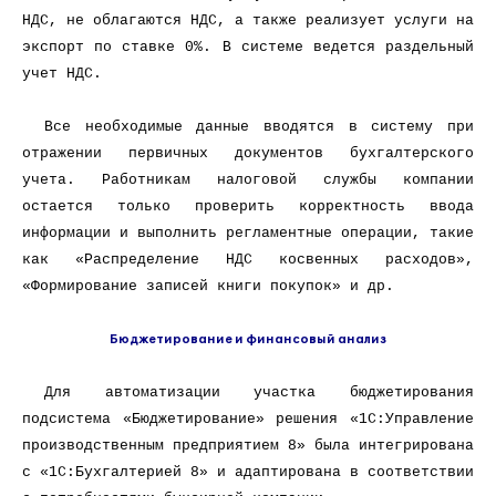
НДС, не облагаются НДС, а также реализует услуги на
экспорт по ставке 0%. В системе ведется раздельный
учет НДС.
Все необходимые данные вводятся в систему при
отражении первичных документов бухгалтерского
учета. Работникам налоговой службы компании
остается только проверить корректность ввода
информации и выполнить регламентные операции, такие
как «Распределение НДС косвенных расходов»,
«Формирование записей книги покупок» и др.
Бюджетирование и финансовый анализ
Для автоматизации участка бюджетирования
подсистема «Бюджетирование» решения «1С:Управление
производственным предприятием 8» была интегрирована
с «1С:Бухгалтерией 8» и адаптирована в соответствии