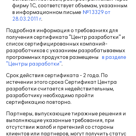
фирму 1С, соответствует объемам, указанным
в информационном письме
№13329 от
28.03.2011 г
.
Подробная информация о требованиях для
получения сертификата "Центр разработки" и
список сертифицированных компаний-
разработчиков с указанием разрабатываемых
программных продуктов размещены
в разделе
"Центры разработки"
.
Срок действия сертификата - 2 года. По
истечении этого срока Сертификат Центра
разработки считается недействительным,
разработчику необходимо пройти
сертификацию повторно.
Партнеры, выпускающие тиражные решения и
выполняющие указанные требования, при
отсутствии жалоб и претензий со стороны
клиентов или партнеров, могут получить статус