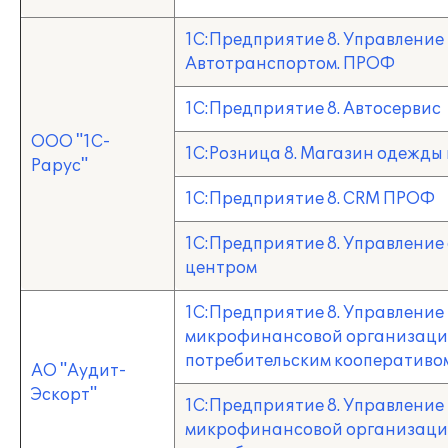
1С:Предприятие 8. Управление
Автотранспортом. ПРОФ
1С:Предприятие 8. Автосервис
ООО "1С-
1С:Розница 8. Магазин одежды 
Рарус"
1С:Предприятие 8. CRM ПРОФ
1С:Предприятие 8. Управление
центром
1С:Предприятие 8. Управление
микрофинансовой организаци
потребительским кооперативо
АО "Аудит-
Эскорт"
1С:Предприятие 8. Управление
микрофинансовой организаци