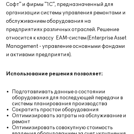
Софт" и фирмы "1С", предназначенный для
организации системы управления ремонтами и
обслуживанием оборудования на
предприятиях различных отраслей. Решение
относится к классу EAM-систем (Enterprise Asset
Management - управление основными фондами
и активами предприятия).
Использование решения позволяет:
Подготавливать данные о состоянии
оборудования для последующей передачи в
системы планирования производства
Сократить простои оборудования
Оптимизировать затраты на обслуживание и
ремонт
Оптимизировать совокупную стоимость
владения оборудованием за счет укрупнения