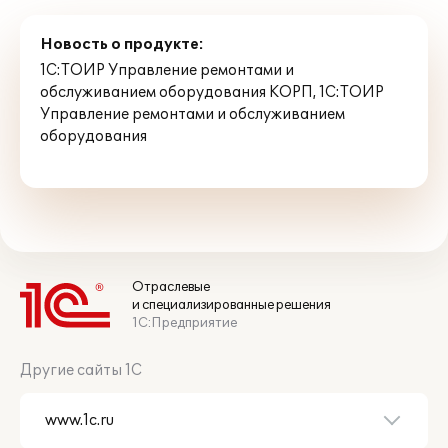
Новость о продукте:
1С:ТОИР Управление ремонтами и
обслуживанием оборудования КОРП
,
1С:ТОИР
Управление ремонтами и обслуживанием
оборудования
Отраслевые
и специализированные решения
1С:Предприятие
Другие сайты 1С