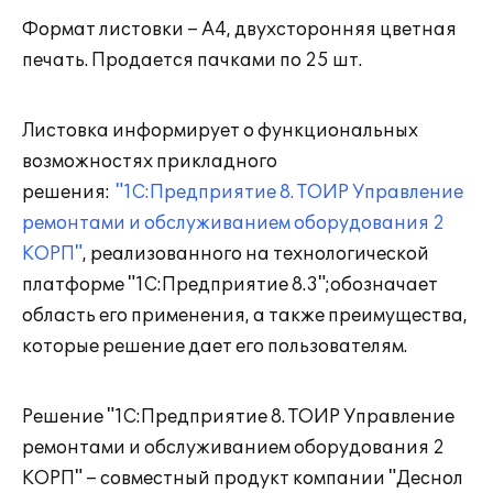
Формат листовки – А4, двухсторонняя цветная
печать. Продается пачками по 25 шт.
Листовка информирует о функциональных
возможностях прикладного
решения:
"1С:Предприятие 8. ТОИР Управление
ремонтами и обслуживанием оборудования 2
КОРП"
, реализованного на технологической
платформе "1С:Предприятие 8.3";обозначает
область его применения, а также преимущества,
которые решение дает его пользователям.
Решение "1С:Предприятие 8. ТОИР Управление
ремонтами и обслуживанием оборудования 2
КОРП" – совместный продукт компании "Деснол