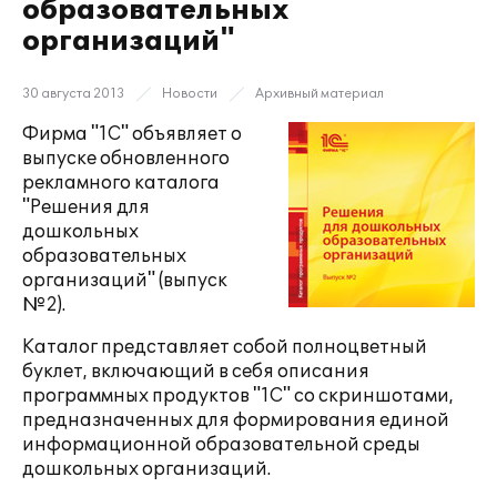
образовательных
организаций"
30 августа 2013
Новости
Архивный материал
Фирма "1С" объявляет о
выпуске обновленного
рекламного каталога
"Решения для
дошкольных
образовательных
организаций" (выпуск
№2).
Каталог представляет собой полноцветный
буклет, включающий в себя описания
программных продуктов "1С" со скриншотами,
предназначенных для формирования единой
информационной образовательной среды
дошкольных организаций.