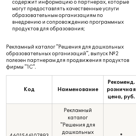
содержит информацию о партнерах, которые
могут предоставлять качественные услуги
образовательным организациям по
внедрению и сопровождению программных
продуктов для образования;
Рекламный каталог "Решения для дошкольных
образовательных организаций", выпуск №2
полезен партнерам для продвижения продуктов
фирмы "1С".
Рекоменд.
Код
Наименование
розничная
цена, руб.
Рекламный
каталог
"Решения для
дошкольных