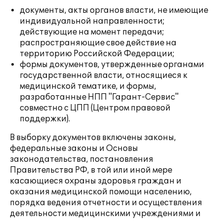
документы, акты органов власти, не имеющие
индивидуальной направленности;
действующие на момент передачи;
распространяющие свое действие на
территорию Российской Федерации;
формы документов, утвержденные органами
государственной власти, относящиеся к
медицинской тематике, и формы,
разработанные НПП "Гарант-Сервис"
совместно с ЦПП (Центром правовой
поддержки).
В выборку документов включены законы,
федеральные законы и Основы
законодательства, постановления
Правительства РФ, в той или иной мере
касающиеся охраны здоровья граждан и
оказания медицинской помощи населению,
порядка ведения отчетности и осуществления
деятельности медицинскими учреждениями и