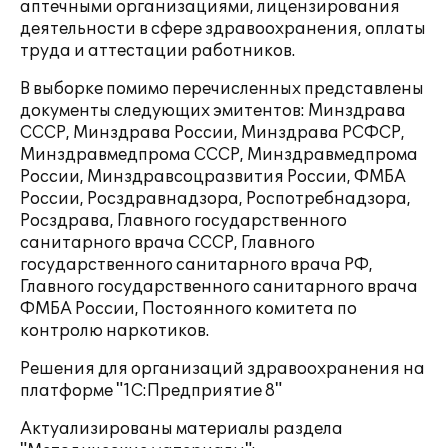
аптечными организациями, лицензирования
деятельности в сфере здравоохранения, оплаты
труда и аттестации работников.
В выборке помимо перечисленных представлены
документы следующих эмитентов: Минздрава
СССР, Минздрава России, Минздрава РСФСР,
Минздравмедпрома СССР, Минздравмедпрома
России, Минздравсоцразвития России, ФМБА
России, Росздравнадзора, Роспотребнадзора,
Росздрава, Главного государственного
санитарного врача СССР, Главного
государственного санитарного врача РФ,
Главного государственного санитарного врача
ФМБА России, Постоянного комитета по
контролю наркотиков.
Решения для организаций здравоохранения на
платформе "1С:Предприятие 8"
Актуализированы материалы раздела