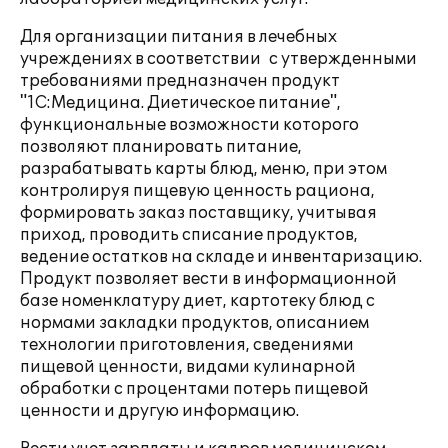
Для организации питания в лечебных
учреждениях в соответствии с утвержденными
требованиями предназначен продукт
"1С:Медицина. Диетическое питание",
функциональные возможности которого
позволяют планировать питание,
разрабатывать карты блюд, меню, при этом
контролируя пищевую ценность рациона,
формировать заказ поставщику, учитывая
приход, проводить списание продуктов,
ведение остатков на складе и инвентаризацию.
Продукт позволяет вести в информационной
базе номенклатуру диет, картотеку блюд с
нормами закладки продуктов, описанием
технологии приготовления, сведениями
пищевой ценности, видами кулинарной
обработки с процентами потерь пищевой
ценности и другую информацию.