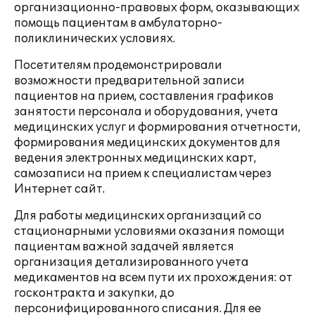
организационно-правовых форм, оказывающих
помощь пациентам в амбулаторно-
поликлинических условиях.
Посетителям продемонстрировали
возможности предварительной записи
пациентов на прием, составления графиков
занятости персонала и оборудования, учета
медицинских услуг и формирования отчетности,
формирования медицинских документов для
ведения электронных медицинских карт,
самозаписи на прием к специалистам через
Интернет сайт.
Для работы медицинских организаций со
стационарными условиями оказания помощи
пациентам важной задачей является
организация детализированного учета
медикаментов на всем пути их прохождения: от
госконтракта и закупки, до
персонифицированного списания. Для ее