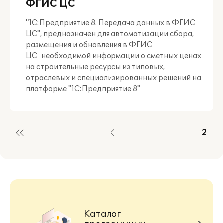
ФГИС ЦС
"1С:Предприятие 8. Передача данных в ФГИС
ЦС", предназначен для автоматизации сбора,
размещения и обновления в ФГИС
ЦС необходимой информации о сметных ценах
на строительные ресурсы из типовых,
отраслевых и специализированных решений на
платформе "1С:Предприятие 8"
2
Каталог