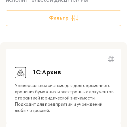
исполнительской дисциплины
Фильтр
1С:Архив
Универсальная система для долговременного
хранения бумажных и электронных документов
с гарантией юридической значимости.
Подходит для предприятий и учреждений
любых отраслей.