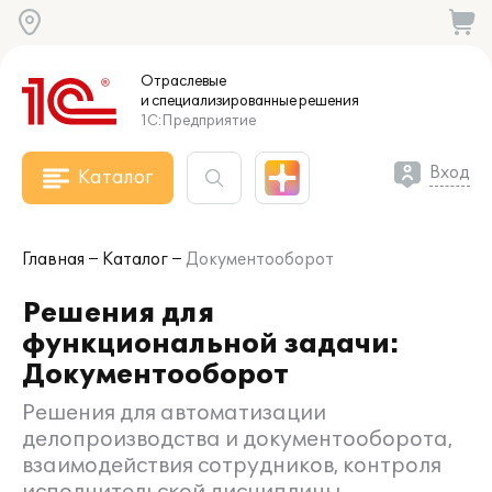
Отраслевые
и специализированные
решения
1С:Предприятие
Вход
Каталог
Главная
Каталог
Документооборот
Решения для
функциональной задачи:
Документооборот
Решения для автоматизации
делопроизводства и документооборота,
взаимодействия сотрудников, контроля