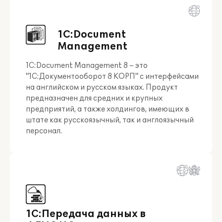
1С:Document
Management
1C:Document Management 8 – это
"1С:Документооборот 8 КОРП" с интерфейсами
на английском и русском языках. Продукт
предназначен для средних и крупных
предприятий, а также холдингов, имеющих в
штате как русскоязычный, так и англоязычный
персонал.
1С:Передача данных в