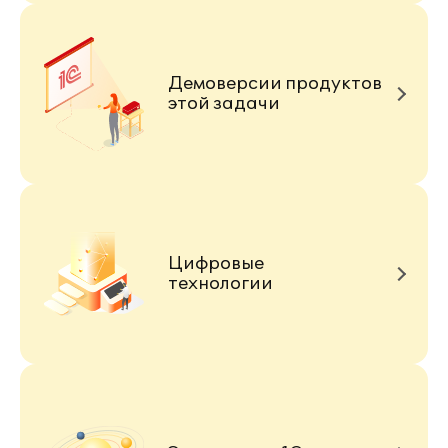
Демоверсии продуктов
этой задачи
Цифровые
технологии