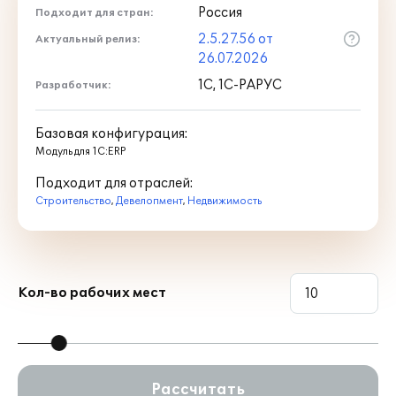
Россия
Подходит для стран:
2.5.27.56 от
Актуальный релиз:
26.07.2026
1С, 1С-РАРУС
Разработчик:
Базовая конфигурация:
Модуль для 1С:ERP
Подходит для отраслей:
Строительство
,
Девелопмент
,
Недвижимость
Кол-во рабочих мест
Рассчитать