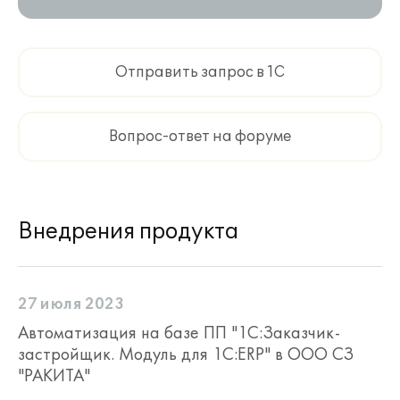
Отправить запрос в 1С
Вопрос-ответ на форуме
Внедрения продукта
27 июля 2023
Автоматизация на базе ПП "1С:Заказчик-
застройщик. Модуль для 1С:ERP" в ООО СЗ
"РАКИТА"