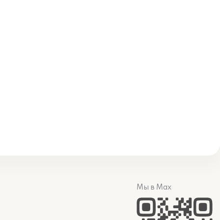
Мы в Max