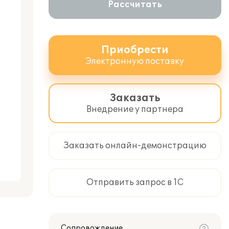
Рассчитать
Приобрести
Электронную поставку
Заказать
Внедрение у партнера
Заказать онлайн-демонстрацию
Отправить запрос в 1С
Сопровождение