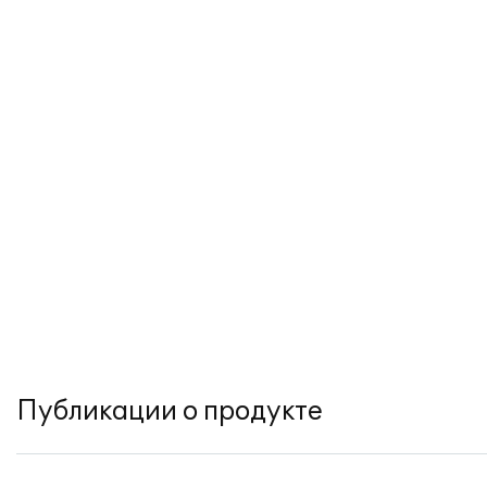
Публикации о продукте