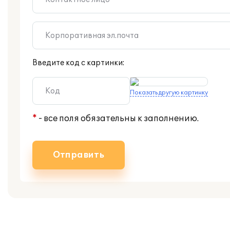
Введите код с картинки:
Показать другую картинку
*
- все поля обязательны к заполнению.
Отправить