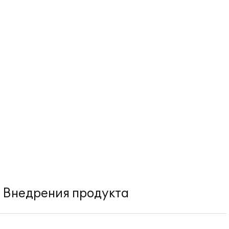
Внедрения продукта