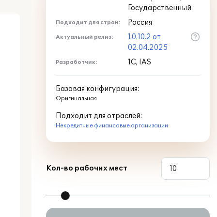
Государственный
Россия
Подходит для стран:
1.0.10.2 от
Актуальный релиз:
02.04.2025
1С, IAS
Разработчик:
Базовая конфигурация:
Оригинальная
Подходит для отраслей:
Некредитные финансовые организации
Кол-во рабочих мест