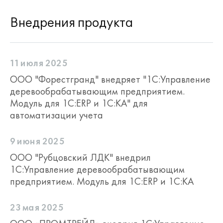
Внедрения продукта
11 июля 2025
ООО "Форестгранд" внедряет "1С:Управление
деревообрабатывающим предприятием.
Модуль для 1С:ERP и 1С:КА" для
автоматизации учета
9 июня 2025
ООО "Рубцовский ЛДК" внедрил
1С:Управление деревообрабатывающим
предприятием. Модуль для 1С:ERP и 1С:КА
23 мая 2025