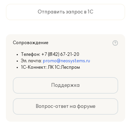
Отправить запрос в 1С
Сопровождение
Телефон:
+7 (8142) 67-21-20
Эл. почта:
promo@neosystems.ru
1С-Коннект: ЛК 1С:Леспром
Поддержка
Вопрос-ответ на форуме