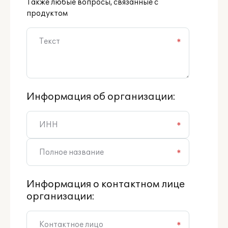
Также любые вопросы, связанные с
продуктом
*
Информация об организации:
*
*
Информация о контактном лице
организации:
*