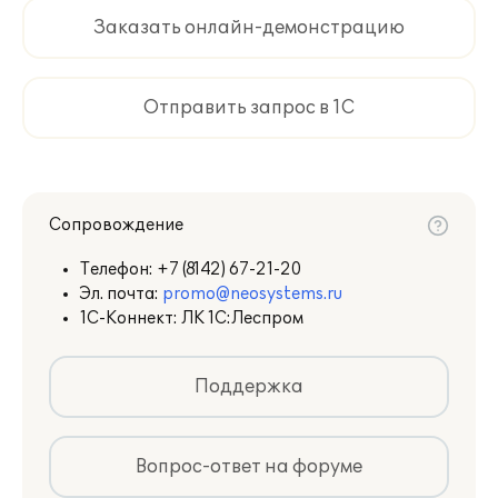
Заказать онлайн-демонстрацию
Отправить запрос в 1С
Сопровождение
Телефон:
+7 (8142) 67-21-20
Эл. почта:
promo@neosystems.ru
1С-Коннект: ЛК 1С:Леспром
Поддержка
Вопрос-ответ на форуме