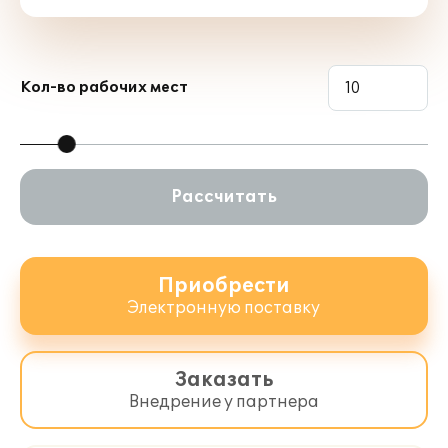
Кол-во рабочих мест
Рассчитать
Приобрести
Электронную поставку
Заказать
Внедрение у партнера