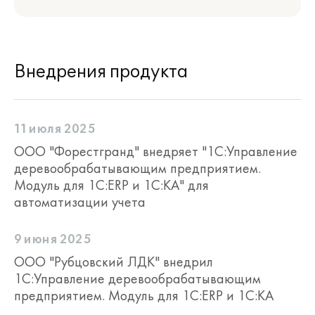
Внедрения продукта
11 июля 2025
ООО "Форестгранд" внедряет "1С:Управление
деревообрабатывающим предприятием.
Модуль для 1С:ERP и 1С:КА" для
автоматизации учета
9 июня 2025
ООО "Рубцовский ЛДК" внедрил
1С:Управление деревообрабатывающим
предприятием. Модуль для 1С:ERP и 1С:КА