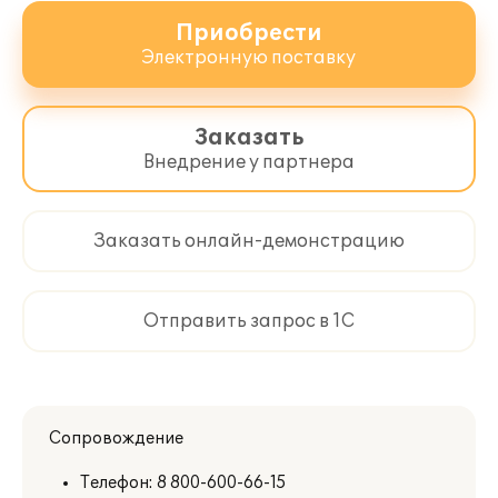
Приобрести
Электронную поставку
Заказать
Внедрение у партнера
Заказать онлайн-демонстрацию
Отправить запрос в 1С
Сопровождение
Телефон:
8 800-600-66-15