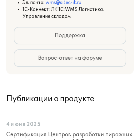
Эл. почта:
wms@sitec-it.ru
1С-Коннект: ЛК 1С:WMS Логистика.
Управление складом
Поддержка
Вопрос-ответ на форуме
Публикации о продукте
4 июня 2025
Сертификация Центров разработки тиражных