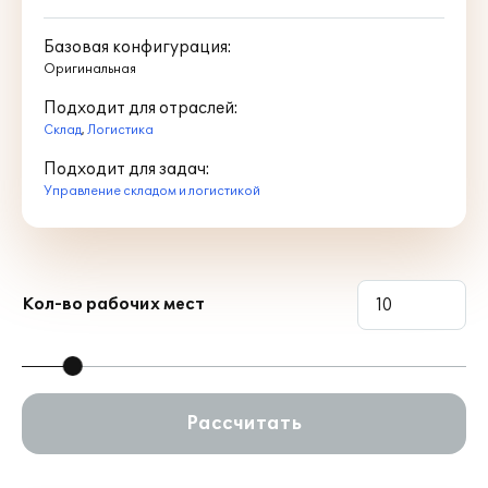
Базовая конфигурация:
Оригинальная
Подходит для отраслей:
Склад
,
Логистика
Подходит для задач:
Управление складом и логистикой
Кол-во рабочих мест
Рассчитать