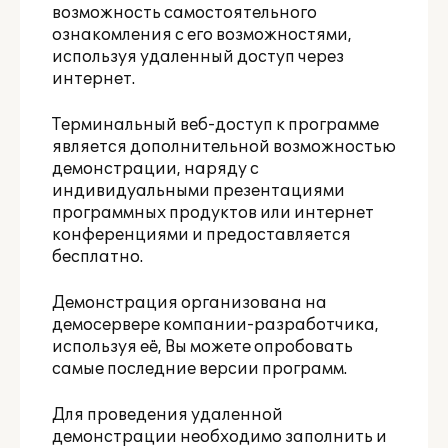
возможность самостоятельного
ознакомления с его возможностями,
используя удаленный доступ через
интернет.
Терминальный веб-доступ к программе
является дополнительной возможностью
демонстрации, наряду с
индивидуальными презентациями
программных продуктов или интернет
конференциями и предоставляется
бесплатно.
Демонстрация организована на
демосервере компании-разработчика,
используя её, Вы можете опробовать
самые последние версии программ.
Для проведения удаленной
демонстрации необходимо заполнить и