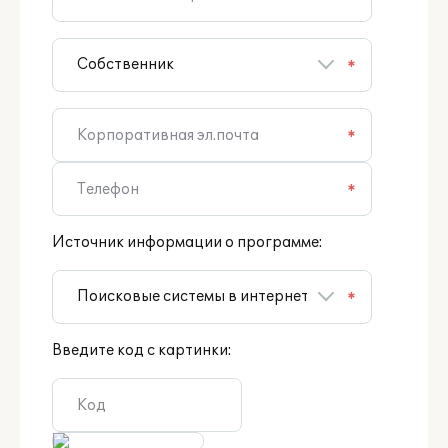
*
*
*
Источник информации о программе:
*
Введите код с картинки: