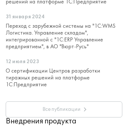
решений на платформе 1С:Предприятие
31 января 2024
Переход с зарубежной системы на "1С:WMS
Логистика. Управление складом",
интегрированной с "1С:ERP Управление
предприятием", в АО "Вюрт-Русь"
12 июля 2023
О сертификации Центров разработки
тиражных решений на платформе
1С:Предприятие
Все публикации
Внедрения продукта