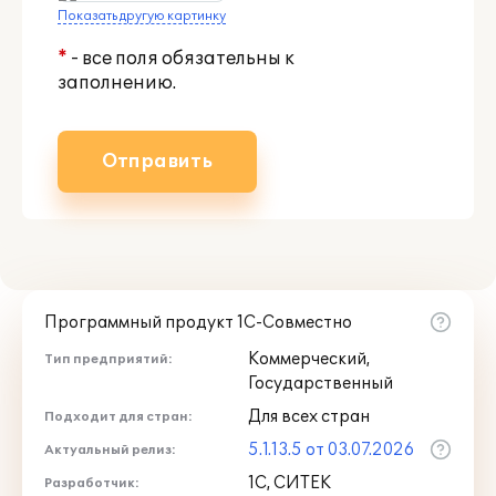
Показать другую картинку
*
- все поля обязательны к
заполнению.
Отправить
Программный продукт 1С-Совместно
Коммерческий,
Тип предприятий:
Государственный
Для всех стран
Подходит для стран:
5.1.13.5 от 03.07.2026
Актуальный релиз:
1С, СИТЕК
Разработчик: