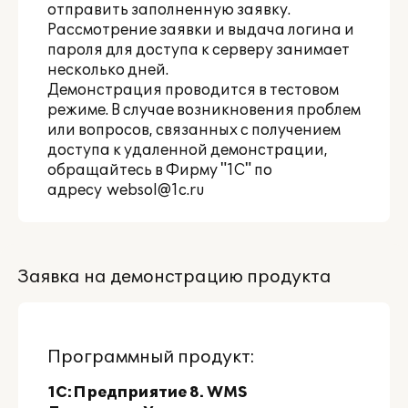
отправить заполненную заявку.
Рассмотрение заявки и выдача логина и
пароля для доступа к серверу занимает
несколько дней.
Демонстрация проводится в тестовом
режиме. В случае возникновения проблем
или вопросов, связанных с получением
доступа к удаленной демонстрации,
обращайтесь в Фирму "1С" по
адресу
websol@1c.ru
Заявка на демонстрацию продукта
Программный продукт:
1С:Предприятие 8. WMS