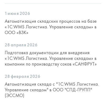
1 июня 2026
Автоматизация складских процессов на базе
«1С:WMS Логистика. Управление складом» в
ООО «ВЗК»
28 апреля 2026
Подготовка документации для внедрения
«1С:WMS Логистика. Управление складом» в
компании по производству соков «САНФРУТ»
28 февраля 2026
Автоматизация склада с "1С:WMS Логистика.
Управление складом" в ООО "СПД-ГРУПП"
(ЭССМО)