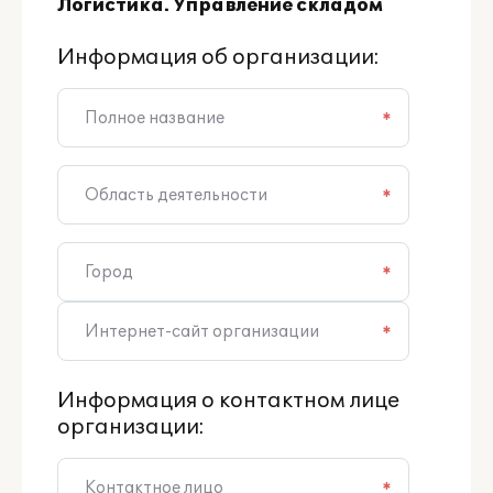
Логистика. Управление складом
Информация об организации:
*
*
*
*
Информация о контактном лице
организации:
*