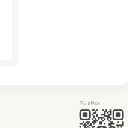
Мы в Max