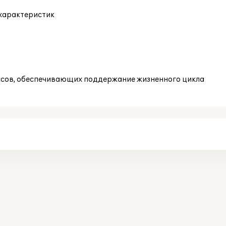
характеристик
ссов, обеспечивающих поддержание жизненного цикла