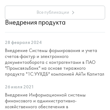
Все публикации
Внедрения продукта
28 февраля 2024
Внедрение Системы формирования и учета
счетов-фактур и электронного
документооборота с контрагентами в ПАО
"Промсвязьбанк" на основе тиражного
продукта "1С:УУХДБ" компанией АйТи Капитал
26 июля 2021
Внедрение Информационной системы
финансового и административно-
хозяйственного обеспечения в