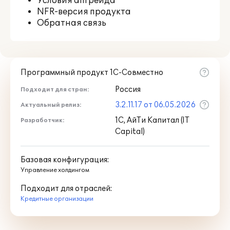
Условия апгрейда
NFR-версия продукта
Обратная связь
Программный продукт 1С-Совместно
Россия
Подходит для стран:
3.2.11.17 от 06.05.2026
Актуальный релиз:
1С, АйТи Капитал (IT
Разработчик:
Capital)
Базовая конфигурация:
Управление холдингом
Подходит для отраслей:
Кредитные организации