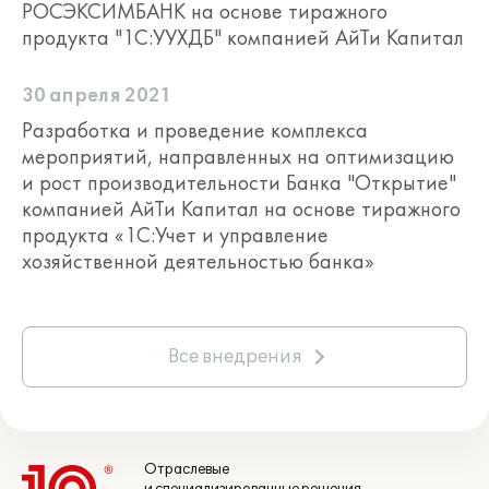
РОСЭКСИМБАНК на основе тиражного
продукта "1С:УУХДБ" компанией АйТи Капитал
30 апреля 2021
Разработка и проведение комплекса
мероприятий, направленных на оптимизацию
и рост производительности Банка "Открытие"
компанией АйТи Капитал на основе тиражного
продукта «1С:Учет и управление
хозяйственной деятельностью банка»
Все внедрения
Отраслевые