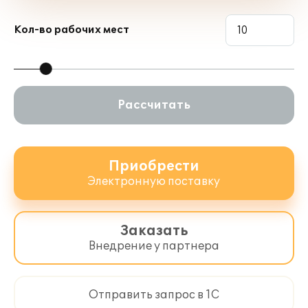
Кол-во рабочих мест
Рассчитать
Приобрести
Электронную поставку
Заказать
Внедрение у партнера
Отправить запрос в 1С