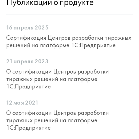
Публикации о продукте
16 апреля 2025
Сертификация Центров разработки тиражных
решений на платформе 1С:Предприятие
21 апреля 2023
О сертификации Центров разработки
тиражных решений на платформе
1С:Предприятие
12 мая 2021
О сертификации Центров разработки
тиражных решений на платформе
1С:Предприятие