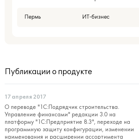
Пермь
ИТ-бизнес
Публикации о продукте
17 апреля 2017
О переводе "1С:Подрядчик строительства.
Управление финансами" редакции 3.0 на
платформу "1С:Предприятие 8.3", переходе на
программную защиту конфигурации, изменении
наименования и расширении ассортимента