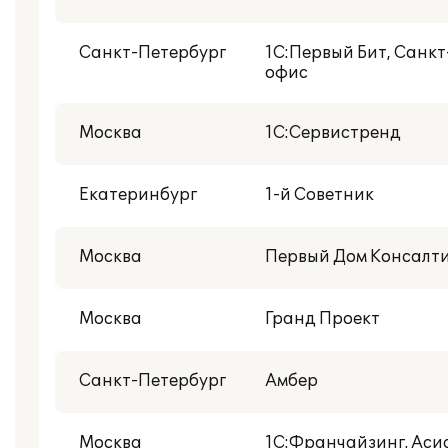
Санкт-Петербург
1С:Первый Бит, Санк
офис
Москва
1С:Сервистренд
Екатеринбург
1-й Советник
Москва
Первый Дом Консалти
Москва
Гранд Проект
Санкт-Петербург
Амбер
Москва
1С:Франчайзинг. Аси