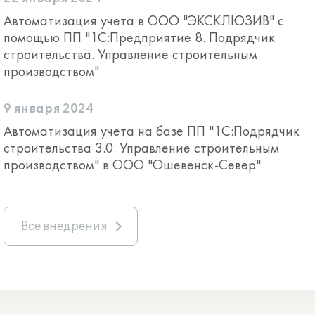
Автоматизация учета в ООО "ЭКСКЛЮЗИВ" с
помощью ПП "1C:Предприятие 8. Подрядчик
строительства. Управление строительным
производством"
9 января 2024
Автоматизация учета на базе ПП "1С:Подрядчик
строительства 3.0. Управление строительным
производством" в ООО "Ошевенск-Север"
Все внедрения