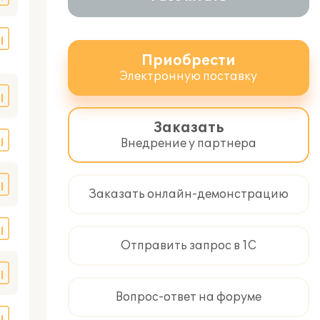
Приобрести
Электронную поставку
Заказать
Внедрение у партнера
Заказать онлайн-демонстрацию
Отправить запрос в 1С
Вопрос-ответ на форуме