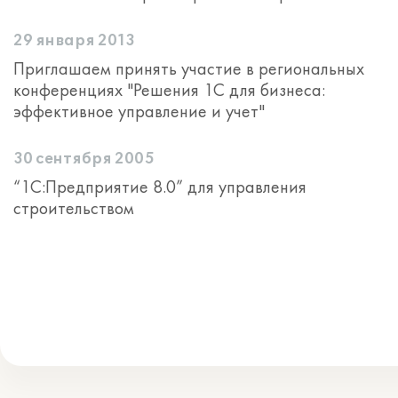
29 января 2013
Приглашаем принять участие в региональных
конференциях "Решения 1С для бизнеса:
эффективное управление и учет"
30 сентября 2005
“1С:Предприятие 8.0” для управления
строительством