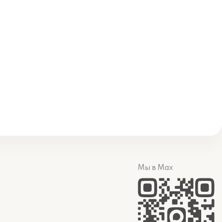
Мы в Max