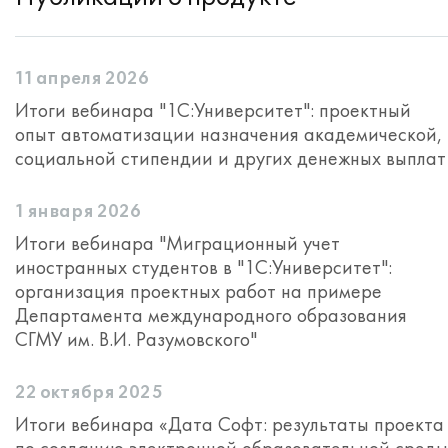
11 апреля 2026
Итоги вебинара "1С:Университет": проектный
опыт автоматизации назначения академической,
социальной стипендии и других денежных выплат
1 января 2026
Итоги вебинара "Миграционный учет
иностранных студентов в "1С:Университет":
организация проектных работ на примере
Департамента международного образования
СГМУ им. В.И. Разумовского"
22 октября 2025
Итоги вебинара «Дата Софт: результаты проекта