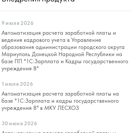
9 июля 2026
Автоматизация расчета заработной платы и
ведения кадрового учета в Управление
образования администрации городского округа
Мариуполь Донецкой Народной Республики на
базе ПП "1С:Зарплата и Кадры государственного
учреждения 8"
1 июля 2026
Автоматизация расчета заработной платы на
базе "1С:Зарплата и кадры государственного
учреждения 8" в МКУ ЛЕСХОЗ
30 июня 2026