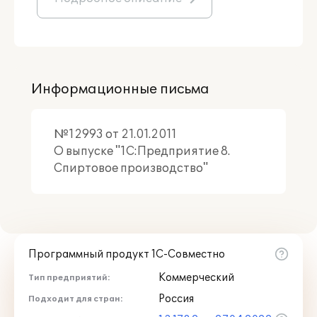
Информационные письма
№12993 от 21.01.2011
О выпуске "1С:Предприятие 8.
Спиртовое производство"
Программный продукт 1С-Совместно
Коммерческий
Тип предприятий:
Россия
Подходит для стран: