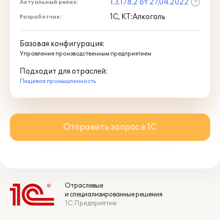
1.3.178.2 от 27.04.2022
Актуальный релиз:
1С, КТ:Алкоголь
Разработчик:
Базовая конфигурация:
Управление производственным предприятием
Подходит для отраслей:
Пищевая промышленность
Отправить запрос в 1С
Отраслевые
и специализированные решения
1С:Предприятие