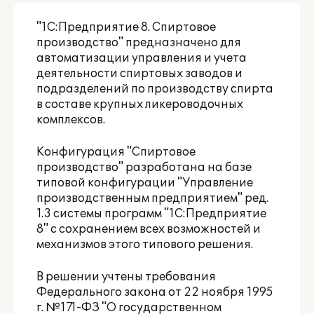
"1С:Предприятие 8. Спиртовое
производство" предназначено для
автоматизации управления и учета
деятельности спиртовых заводов и
подразделений по производству спирта
в составе крупных ликероводочных
комплексов.
Конфигурация "Спиртовое
производство" разработана на базе
типовой конфигурации "Управление
производственным предприятием" ред.
1.3 системы программ "1С:Предприятие
8" с сохранением всех возможностей и
механизмов этого типового решения.
В решении учтены требования
Федерального закона от 22 ноября 1995
г. №171-ФЗ "О государственном