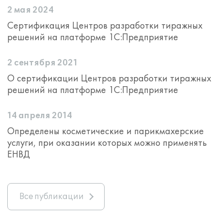
2 мая 2024
Сертификация Центров разработки тиражных
решений на платформе 1С:Предприятие
2 сентября 2021
О сертификации Центров разработки тиражных
решений на платформе 1С:Предприятие
14 апреля 2014
Определены косметические и парикмахерские
услуги, при оказании которых можно применять
ЕНВД
Все публикации