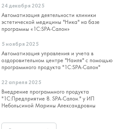
24 декабря 2025
Автоматизация деятельности клиники
эстетической медицины "Ника" на базе
программы «1С:SPA-Салон»
5 ноября 2025
Автоматизация управления и учета в
оздоровительном центре "Наиля" с помощью
программного продукта "1С:SPA-Салон"
22 апреля 2025
Внедрение программного продукта
"1С:Предприятие 8. SPA-Салон." у ИП
Небольсиной Марины Александровны