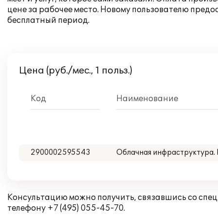
цене за рабочее место. Новому пользователю пред
бесплатный период.
Цена (руб./мес., 1 польз.)
Код
Наименование
2900002595543
Облачная инфраструктура. 
Консультацию можно получить, связавшись со спе
телефону +7 (495) 055-45-70.