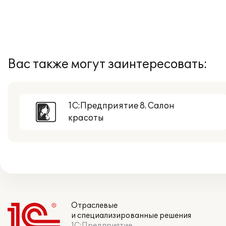
Вас также могут заинтересовать:
1С:Предприятие 8. Салон
красоты
Отраслевые
и специализированные решения
1С:Предприятие