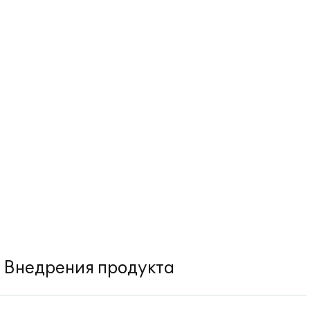
Внедрения продукта