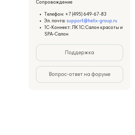
Сопровождение
Телефон:
+7 (495) 649-67-83
Эл. почта:
support@helix-group.ru
1С-Коннект: ЛК 1С:Салон красоты и
SPA-Салон
Поддержка
Вопрос-ответ на форуме