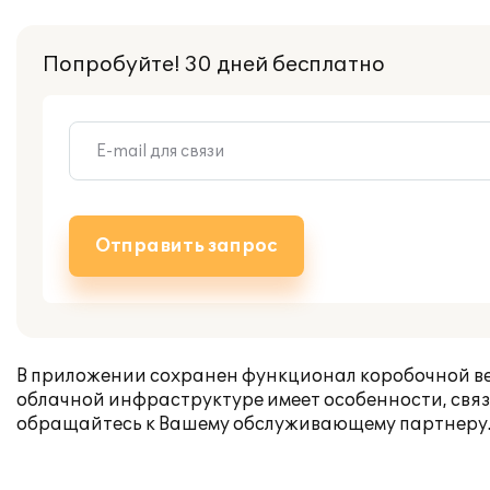
Попробуйте! 30 дней бесплатно
Отправить запрос
В приложении сохранен функционал коробочной в
облачной инфраструктуре имеет особенности, свя
обращайтесь к Вашему обслуживающему партнеру