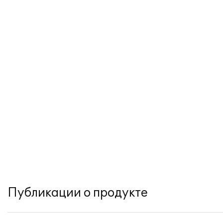
Публикации о продукте